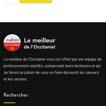
Le meilleur de l’Occitanie vous est offert par une équipe de
professionnels réactifs, connaissant leurs territoires et qui
se feront un plaisir de vous en faire découvrir les saveurs
et les secrets.
Rechercher :