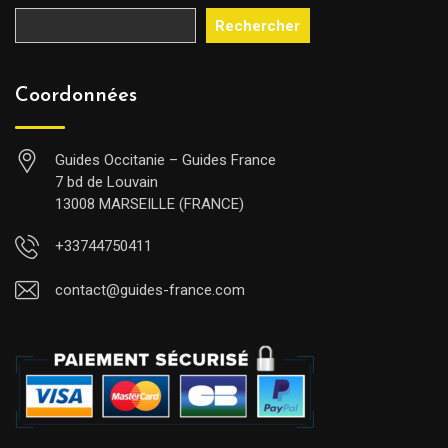
Rechercher
Coordonnées
Guides Occitanie – Guides France
7 bd de Louvain
13008 MARSEILLE (FRANCE)
+33744750411
contact@guides-france.com