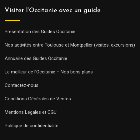
Visiter l’Occitanie avec un guide
Présentation des Guides Occitanie
Nos activités entre Toulouse et Montpellier (visites, excursions)
Annuaire des Guides Occitanie
Le meilleur de l’Occitanie – Nos bons plans
Contactez-nous
Conditions Générales de Ventes
Mentions Légales et CGU
Politique de confidentialité