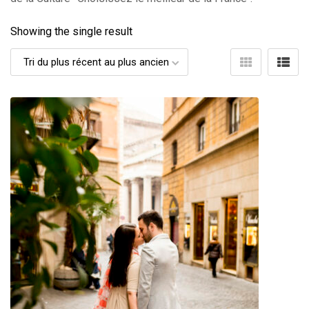
Showing the single result