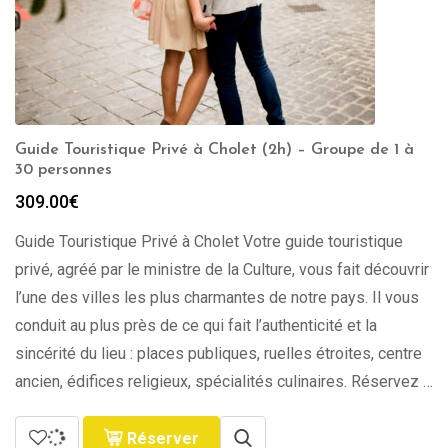
Guide Touristique Privé à Cholet (2h) – Groupe de 1 à
30 personnes
309.00
€
Guide Touristique Privé à Cholet Votre guide touristique
privé, agréé par le ministre de la Culture, vous fait découvrir
l’une des villes les plus charmantes de notre pays. Il vous
conduit au plus près de ce qui fait l’authenticité et la
sincérité du lieu : places publiques, ruelles étroites, centre
ancien, édifices religieux, spécialités culinaires. Réservez …
Réserver