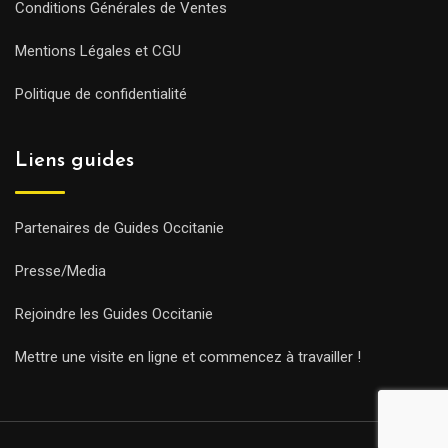
Conditions Générales de Ventes
Mentions Légales et CGU
Politique de confidentialité
Liens guides
Partenaires de Guides Occitanie
Presse/Media
Rejoindre les Guides Occitanie
Mettre une visite en ligne et commencez à travailler !