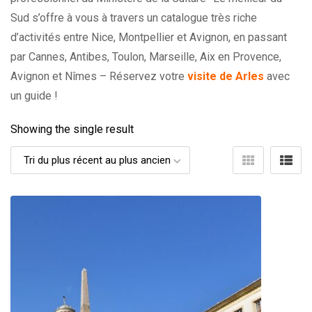
Sud s’offre à vous à travers un catalogue très riche
d’activités entre Nice, Montpellier et Avignon, en passant
par Cannes, Antibes, Toulon, Marseille, Aix en Provence,
Avignon et Nîmes – Réservez votre
visite de Arles
avec
un guide !
Showing the single result