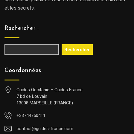
et les secrets.
Rechercher :
Rechercher
Coordonnées
Guides Occitanie – Guides France
7 bd de Louvain
13008 MARSEILLE (FRANCE)
+33744750411
contact@guides-france.com