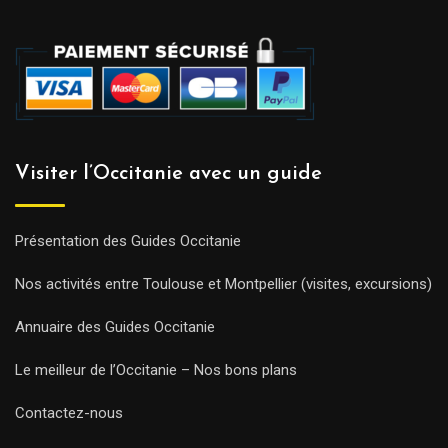
Visiter l’Occitanie avec un guide
Présentation des Guides Occitanie
Nos activités entre Toulouse et Montpellier (visites, excursions)
Annuaire des Guides Occitanie
Le meilleur de l’Occitanie – Nos bons plans
Contactez-nous