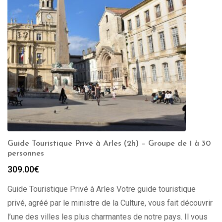
Guide Touristique Privé à Arles (2h) – Groupe de 1 à 30
personnes
309.00
€
Guide Touristique Privé à Arles Votre guide touristique
privé, agréé par le ministre de la Culture, vous fait découvrir
l’une des villes les plus charmantes de notre pays. Il vous