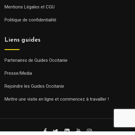
Mentions Légales et CGU
Politique de confidentialité
Liens guides
Partenaires de Guides Occitanie
Presse/Media
Rejoindre les Guides Occitanie
Mettre une visite en ligne et commencez à travailler !