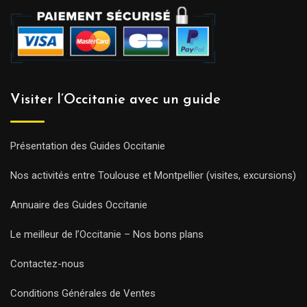
Visiter l’Occitanie avec un guide
Présentation des Guides Occitanie
Nos activités entre Toulouse et Montpellier (visites, excursions)
Annuaire des Guides Occitanie
Le meilleur de l’Occitanie – Nos bons plans
Contactez-nous
Conditions Générales de Ventes