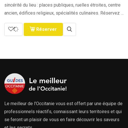
sincérité du lieu : places publiques, ruelles étroites, centre
ancien, édifices religieux, spécialités culinaires. Réservez …
Réserver
Le meilleur de l’Occitanie vous est offert par une équipe de
professionnels réactifs, connaissant leurs territoires et qui
se feront un plaisir de vous en faire découvrir les saveurs
et les secrets.