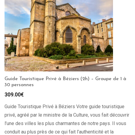
Guide Touristique Privé à Béziers (2h) – Groupe de 1 à
30 personnes
309.00
€
Guide Touristique Privé à Béziers Votre guide touristique
privé, agréé par le ministre de la Culture, vous fait découvrir
l’une des villes les plus charmantes de notre pays. Il vous
conduit au plus près de ce qui fait l’authenticité et la