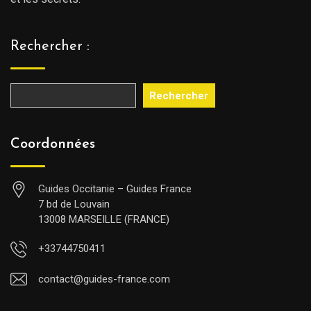
Rechercher :
Rechercher
Coordonnées
Guides Occitanie – Guides France
7 bd de Louvain
13008 MARSEILLE (FRANCE)
+33744750411
contact@guides-france.com