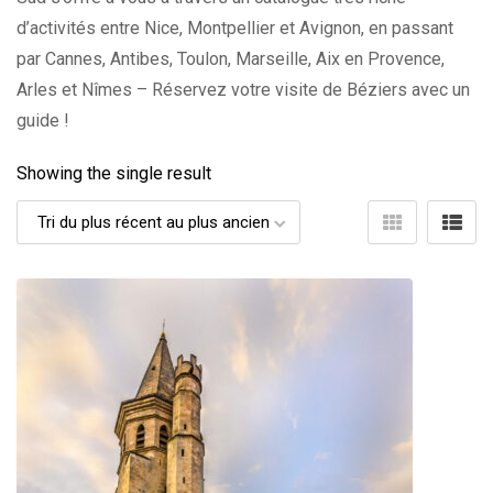
d’activités entre Nice, Montpellier et Avignon, en passant
par Cannes, Antibes, Toulon, Marseille, Aix en Provence,
Arles et Nîmes – Réservez votre visite de Béziers avec un
guide !
Showing the single result