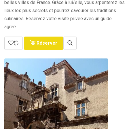
belles villes de France. Grâce à lui/elle, vous arpenterez les
lieux les plus secrets et pourrez savourer les traditions
culinaires. Réservez votre visite privée avec un guide
agréé.
Réserver