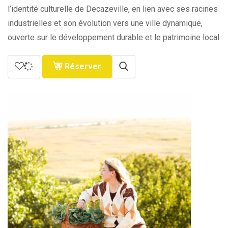
l’identité culturelle de Decazeville, en lien avec ses racines
industrielles et son évolution vers une ville dynamique,
ouverte sur le développement durable et le patrimoine local
Réserver