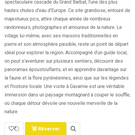
spectaculaire cascade du Grand Barbat, l’une des plus
hautes chutes d’eau d’Europe. Ce site grandiose, entouré de
majestueux pics, attire chaque année de nombreux
randonneurs, photographes et amoureux de la nature. Le
village lui-même, avec ses maisons traditionnelles en
pierre et son atmosphère paisible, reste un point de départ
idéal pour explorer la région. Accompagné d’un guide local,
on peut s’aventurer sur plusieurs sentiers, découvrir des
panoramas époustouflants, et en apprendre davantage sur
la faune et la flore pyrénéennes, ainsi que sur les légendes
et l’histoire locale. Une visite à Gavarnie est une véritable
immersion dans un paysage montagnard à couper le souffle,
où chaque détour dévoile une nouvelle merveille de la
nature.
Réserver