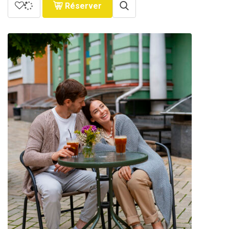
Réserver