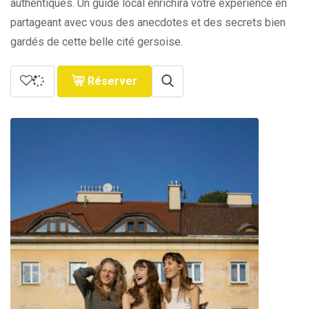
authentiques. Un guide local enrichira votre expérience en
partageant avec vous des anecdotes et des secrets bien
gardés de cette belle cité gersoise.
Réserver