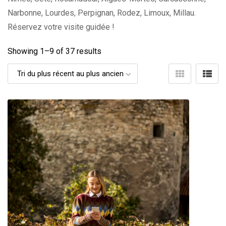
Narbonne, Lourdes, Perpignan, Rodez, Limoux, Millau.
Réservez votre visite guidée !
Showing 1–
9
of 37 results