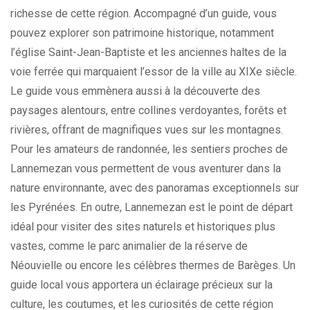
richesse de cette région. Accompagné d’un guide, vous
pouvez explorer son patrimoine historique, notamment
l’église Saint-Jean-Baptiste et les anciennes haltes de la
voie ferrée qui marquaient l’essor de la ville au XIXe siècle.
Le guide vous emmènera aussi à la découverte des
paysages alentours, entre collines verdoyantes, forêts et
rivières, offrant de magnifiques vues sur les montagnes.
Pour les amateurs de randonnée, les sentiers proches de
Lannemezan vous permettent de vous aventurer dans la
nature environnante, avec des panoramas exceptionnels sur
les Pyrénées. En outre, Lannemezan est le point de départ
idéal pour visiter des sites naturels et historiques plus
vastes, comme le parc animalier de la réserve de
Néouvielle ou encore les célèbres thermes de Barèges. Un
guide local vous apportera un éclairage précieux sur la
culture, les coutumes, et les curiosités de cette région