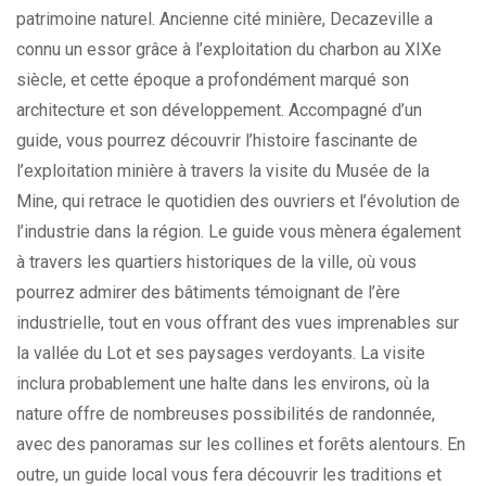
patrimoine naturel. Ancienne cité minière, Decazeville a
connu un essor grâce à l’exploitation du charbon au XIXe
siècle, et cette époque a profondément marqué son
architecture et son développement. Accompagné d’un
guide, vous pourrez découvrir l’histoire fascinante de
l’exploitation minière à travers la visite du Musée de la
Mine, qui retrace le quotidien des ouvriers et l’évolution de
l’industrie dans la région. Le guide vous mènera également
à travers les quartiers historiques de la ville, où vous
pourrez admirer des bâtiments témoignant de l’ère
industrielle, tout en vous offrant des vues imprenables sur
la vallée du Lot et ses paysages verdoyants. La visite
inclura probablement une halte dans les environs, où la
nature offre de nombreuses possibilités de randonnée,
avec des panoramas sur les collines et forêts alentours. En
outre, un guide local vous fera découvrir les traditions et