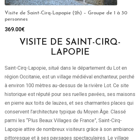
Visite de Saint-Cirq-Lapopie (2h) – Groupe de 1 à 30
personnes
369.00
€
VISITE DE SAINT-CIRQ-
LAPOPIE
Saint-Cirq-Lapopie, situé dans le département du Lot en
région Occitanie, est un village médiéval enchanteur, perché
à environ 100 mètres au-dessus de la rivière Lot. Ce site
historique est réputé pour ses ruelles pavées, ses maisons
en pierre aux toits de lauzes, et ses charmantes places qui
conservent l’architecture typique du Moyen Âge. Classé
parmi les “Plus Beaux Villages de France”, Saint-Cirq-
Lapopie attire de nombreux visiteurs grâce à son ambiance
pittoresque et à ses paysages spectaculaires. Le village