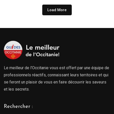
Load More
Le meilleur de l’Occitanie vous est offert par une équipe de
professionnels réactifs, connaissant leurs territoires et qui
se feront un plaisir de vous en faire découvrir les saveurs
et les secrets.
Rechercher :