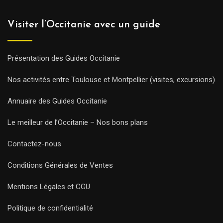
Visiter l’Occitanie avec un guide
Présentation des Guides Occitanie
Nos activités entre Toulouse et Montpellier (visites, excursions)
Annuaire des Guides Occitanie
Le meilleur de l’Occitanie – Nos bons plans
Contactez-nous
Conditions Générales de Ventes
Mentions Légales et CGU
Politique de confidentialité