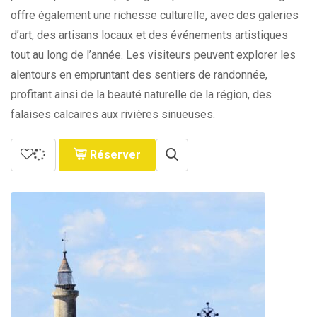
offre également une richesse culturelle, avec des galeries
d’art, des artisans locaux et des événements artistiques
tout au long de l’année. Les visiteurs peuvent explorer les
alentours en empruntant des sentiers de randonnée,
profitant ainsi de la beauté naturelle de la région, des
falaises calcaires aux rivières sinueuses.
Réserver