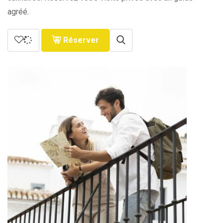
agréé.
Réserver