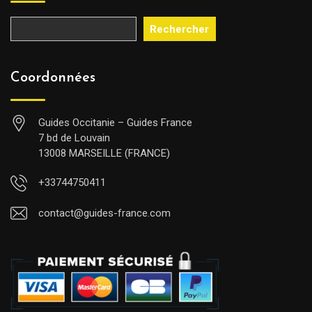
Rechercher
Coordonnées
Guides Occitanie – Guides France
7 bd de Louvain
13008 MARSEILLE (FRANCE)
+33744750411
contact@guides-france.com