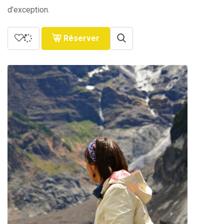
d’exception.
Réserver