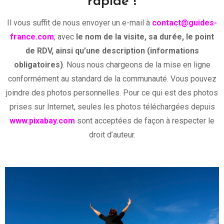
rapide !
Il vous suffit de nous envoyer un e-mail à
contact@guides-
france.com
, avec
le nom de la visite, sa durée, le point
de RDV, ainsi qu’une description (informations
obligatoires)
. Nous nous chargeons de la mise en ligne
conformément au standard de la communauté. Vous pouvez
joindre des photos personnelles. Pour ce qui est des photos
prises sur Internet, seules les photos téléchargées depuis
www.pixabay.com
sont acceptées de façon à respecter le
droit d’auteur.