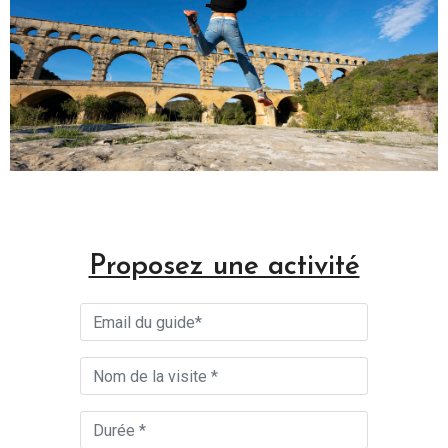
Proposez une activité