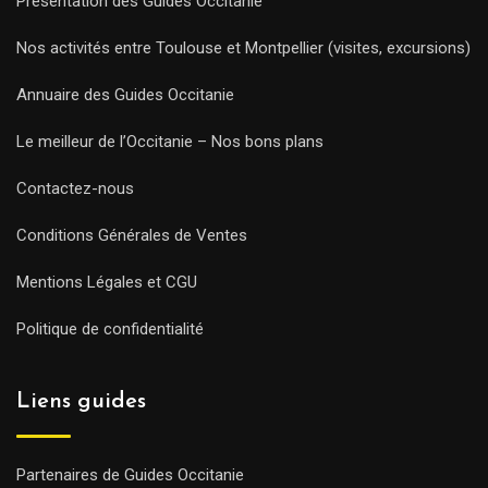
Présentation des Guides Occitanie
Nos activités entre Toulouse et Montpellier (visites, excursions)
Annuaire des Guides Occitanie
Le meilleur de l’Occitanie – Nos bons plans
Contactez-nous
Conditions Générales de Ventes
Mentions Légales et CGU
Politique de confidentialité
Liens guides
Partenaires de Guides Occitanie