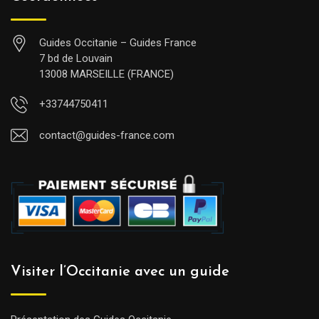
Guides Occitanie – Guides France
7 bd de Louvain
13008 MARSEILLE (FRANCE)
+33744750411
contact@guides-france.com
Visiter l’Occitanie avec un guide