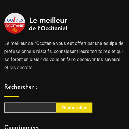
Le meilleur de l’Occitanie vous est offert par une équipe de
professionnels réactifs, connaissant leurs territoires et qui
se feront un plaisir de vous en faire découvrir les saveurs
et les secrets.
Rechercher :
Rechercher
Coordonnées