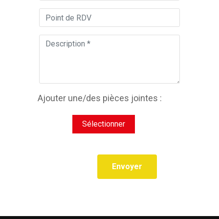
Ajouter une/des pièces jointes :