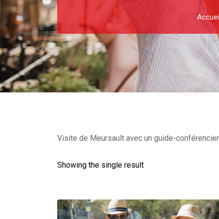
Accuei
Visite de Meursault avec un guide-conférencier 
Showing the single result