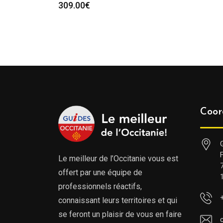
309.00
€
Coor
Le meilleur de l’Occitanie vous est
offert par une équipe de
professionnels réactifs,
connaissant leurs territoires et qui
se feront un plaisir de vous en faire