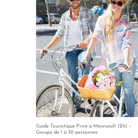
Guide Touristique Privé à Meursault (2h) –
Groupe de 1 à 30 personnes