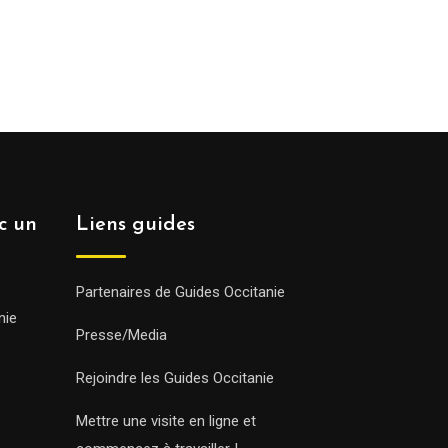
ec un
Liens guides
Partenaires de Guides Occitanie
nie
Presse/Media
Rejoindre les Guides Occitanie
Mettre une visite en ligne et