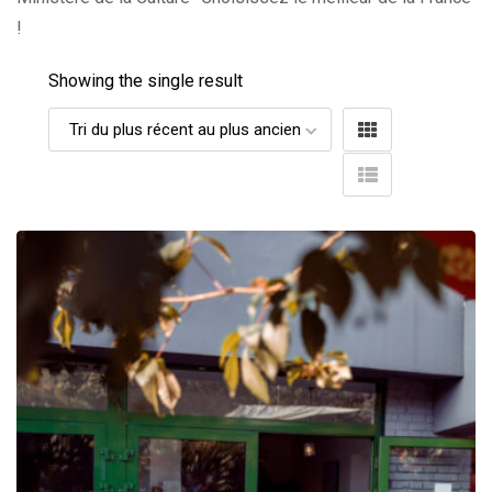
!
Showing the single result