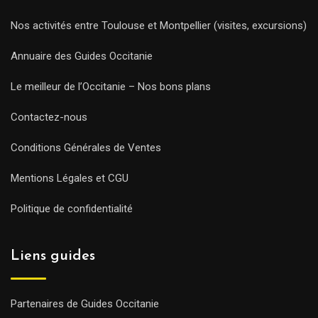
Nos activités entre Toulouse et Montpellier (visites, excursions)
Annuaire des Guides Occitanie
Le meilleur de l’Occitanie – Nos bons plans
Contactez-nous
Conditions Générales de Ventes
Mentions Légales et CGU
Politique de confidentialité
Liens guides
Partenaires de Guides Occitanie