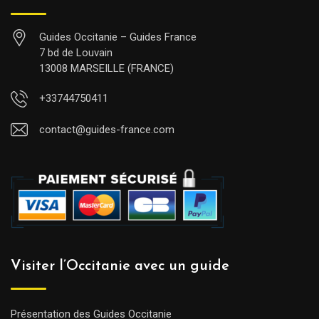
Guides Occitanie – Guides France
7 bd de Louvain
13008 MARSEILLE (FRANCE)
+33744750411
contact@guides-france.com
Visiter l’Occitanie avec un guide
Présentation des Guides Occitanie