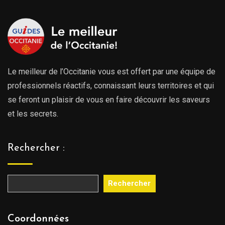
Le meilleur de l’Occitanie vous est offert par une équipe de
professionnels réactifs, connaissant leurs territoires et qui
se feront un plaisir de vous en faire découvrir les saveurs
et les secrets.
Rechercher :
Rechercher
Coordonnées