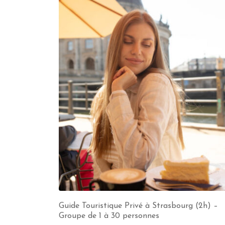
Guide Touristique Privé à Strasbourg (2h) –
Groupe de 1 à 30 personnes