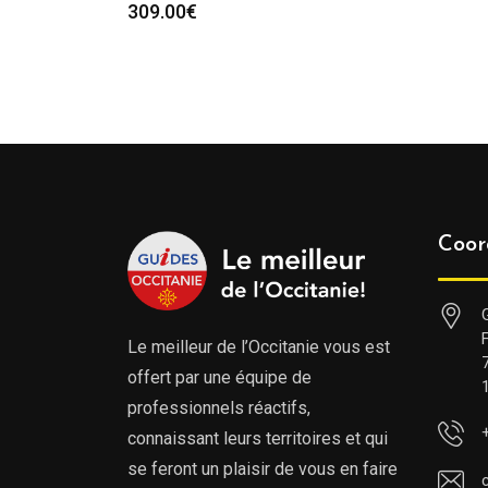
309.00
€
Coor
Le meilleur de l’Occitanie vous est
offert par une équipe de
professionnels réactifs,
connaissant leurs territoires et qui
se feront un plaisir de vous en faire