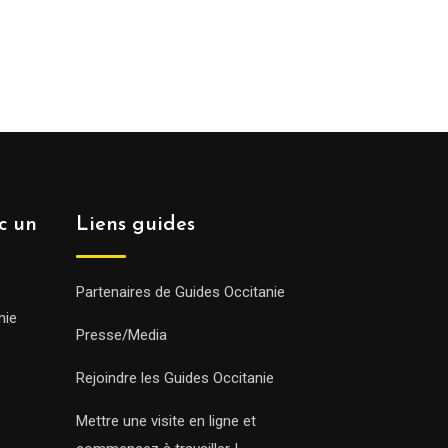
ec un
Liens guides
Partenaires de Guides Occitanie
nie
Presse/Media
Rejoindre les Guides Occitanie
Mettre une visite en ligne et