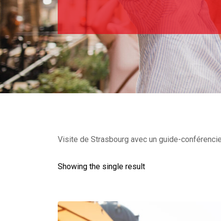
Visite de Strasbourg avec un guide-conférencier
Showing the single result