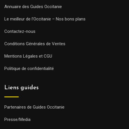
Annuaire des Guides Occitanie
Le meilleur de l’Occitanie – Nos bons plans
Contactez-nous
Conditions Générales de Ventes
Mentions Légales et CGU
Politique de confidentialité
Liens guides
Partenaires de Guides Occitanie
Presse/Media