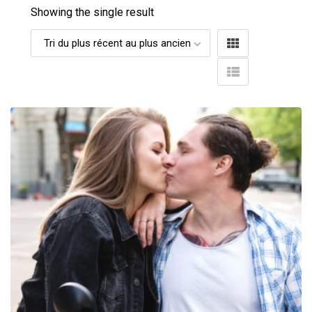
Showing the single result