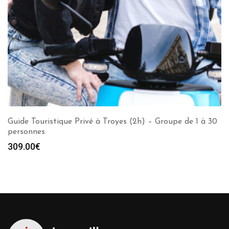
Guide Touristique Privé à Troyes (2h) – Groupe de 1 à 30
personnes
309.00
€