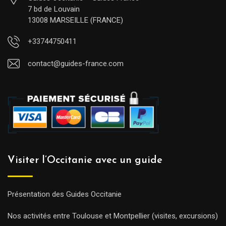
7 bd de Louvain
13008 MARSEILLE (FRANCE)
+33744750411
contact@guides-france.com
Visiter l’Occitanie avec un guide
Présentation des Guides Occitanie
Nos activités entre Toulouse et Montpellier (visites, excursions)