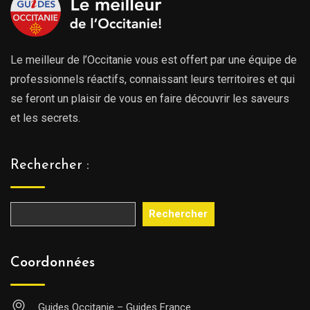
Le meilleur de l’Occitanie vous est offert par une équipe de
professionnels réactifs, connaissant leurs territoires et qui
se feront un plaisir de vous en faire découvrir les saveurs
et les secrets.
Rechercher :
Rechercher
Coordonnées
Guides Occitanie – Guides France