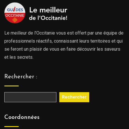
Le meilleur de l’Occitanie vous est offert par une équipe de
professionnels réactifs, connaissant leurs territoires et qui
se feront un plaisir de vous en faire découvrir les saveurs
et les secrets.
Rechercher :
Rechercher
Coordonnées