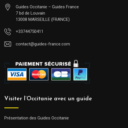
Guides Occitanie – Guides France
7 bd de Louvain
13008 MARSEILLE (FRANCE)
+33744750411
contact@guides-france.com
Visiter l’Occitanie avec un guide
Présentation des Guides Occitanie