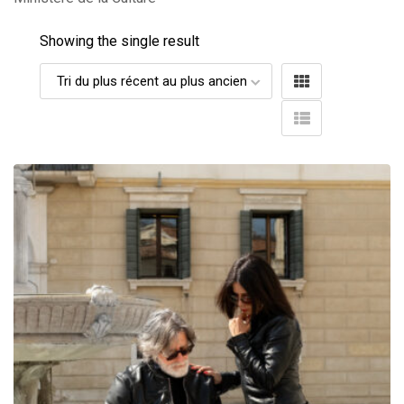
Showing the single result