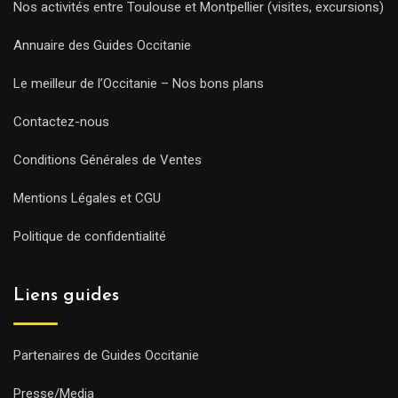
Nos activités entre Toulouse et Montpellier (visites, excursions)
Annuaire des Guides Occitanie
Le meilleur de l’Occitanie – Nos bons plans
Contactez-nous
Conditions Générales de Ventes
Mentions Légales et CGU
Politique de confidentialité
Liens guides
Partenaires de Guides Occitanie
Presse/Media