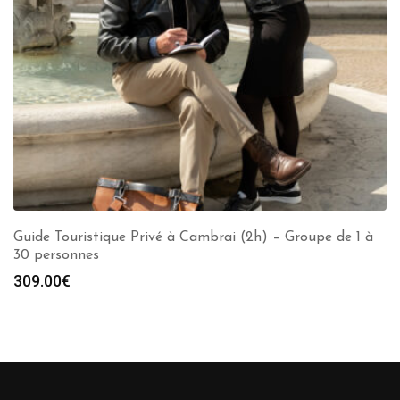
Guide Touristique Privé à Cambrai (2h) – Groupe de 1 à
30 personnes
309.00
€