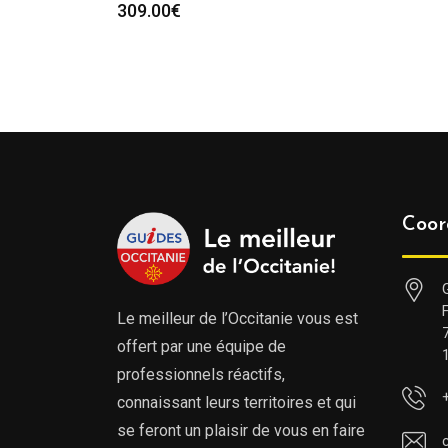
309.00
€
Coor
Le meilleur de l’Occitanie vous est
offert par une équipe de
professionnels réactifs,
connaissant leurs territoires et qui
se feront un plaisir de vous en faire