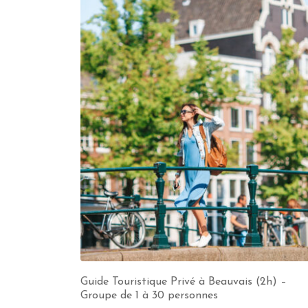
Guide Touristique Privé à Beauvais (2h) –
Groupe de 1 à 30 personnes