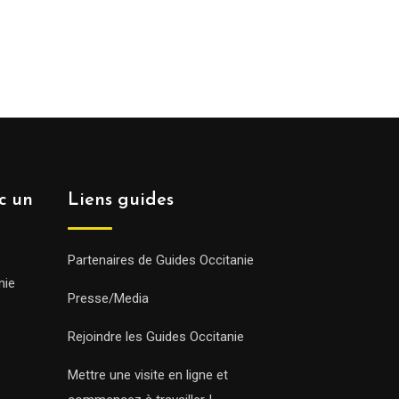
ec un
Liens guides
Partenaires de Guides Occitanie
nie
Presse/Media
Rejoindre les Guides Occitanie
Mettre une visite en ligne et