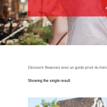
A
Découvrir Beauvais avec un guide privé du mini
Showing the single result