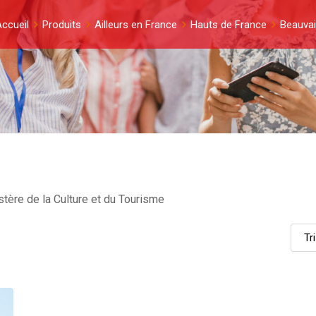
ccueil
Produits
Ailleurs en France
Hauts de France
Beauva
stère de la Culture et du Tourisme