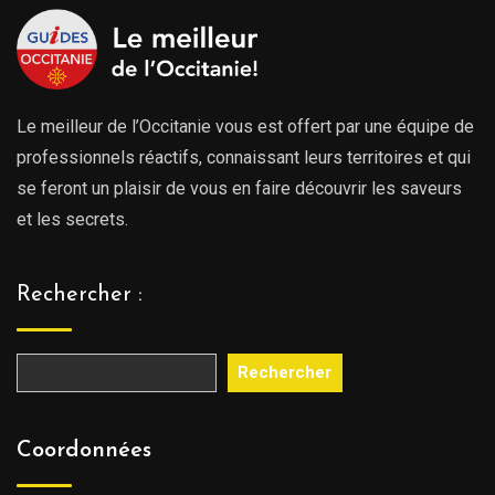
Le meilleur de l’Occitanie vous est offert par une équipe de
professionnels réactifs, connaissant leurs territoires et qui
se feront un plaisir de vous en faire découvrir les saveurs
et les secrets.
Rechercher :
Rechercher
Coordonnées