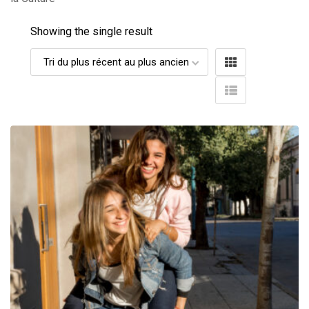
Showing the single result