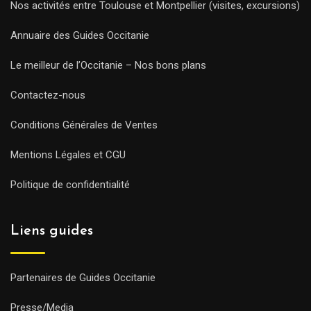
Nos activités entre Toulouse et Montpellier (visites, excursions)
Annuaire des Guides Occitanie
Le meilleur de l’Occitanie – Nos bons plans
Contactez-nous
Conditions Générales de Ventes
Mentions Légales et CGU
Politique de confidentialité
Liens guides
Partenaires de Guides Occitanie
Presse/Media