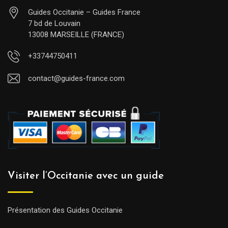
Guides Occitanie – Guides France
7 bd de Louvain
13008 MARSEILLE (FRANCE)
+33744750411
contact@guides-france.com
Visiter l’Occitanie avec un guide
Présentation des Guides Occitanie