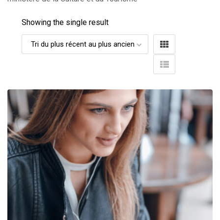
Showing the single result