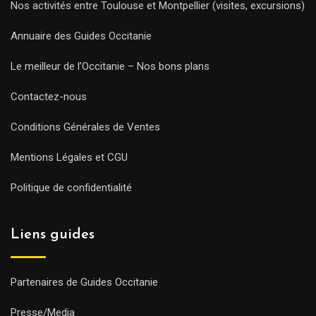
Nos activités entre Toulouse et Montpellier (visites, excursions)
Annuaire des Guides Occitanie
Le meilleur de l’Occitanie – Nos bons plans
Contactez-nous
Conditions Générales de Ventes
Mentions Légales et CGU
Politique de confidentialité
Liens guides
Partenaires de Guides Occitanie
Presse/Media