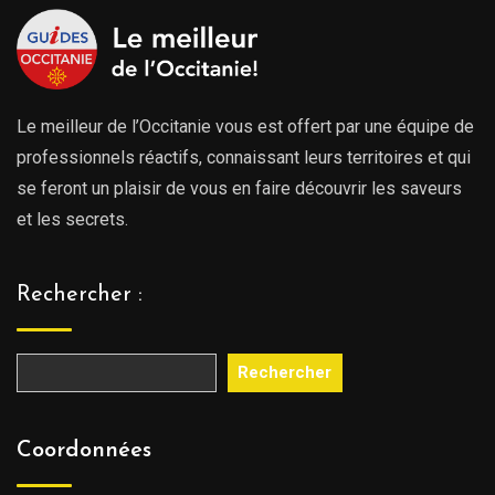
Le meilleur de l’Occitanie vous est offert par une équipe de
professionnels réactifs, connaissant leurs territoires et qui
se feront un plaisir de vous en faire découvrir les saveurs
et les secrets.
Rechercher :
Rechercher
Coordonnées