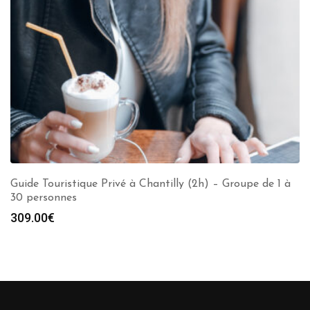
Guide Touristique Privé à Chantilly (2h) – Groupe de 1 à
30 personnes
309.00
€