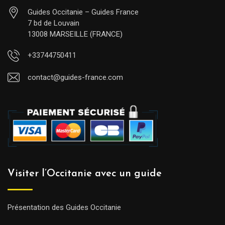
Guides Occitanie – Guides France
7 bd de Louvain
13008 MARSEILLE (FRANCE)
+33744750411
contact@guides-france.com
Visiter l’Occitanie avec un guide
Présentation des Guides Occitanie