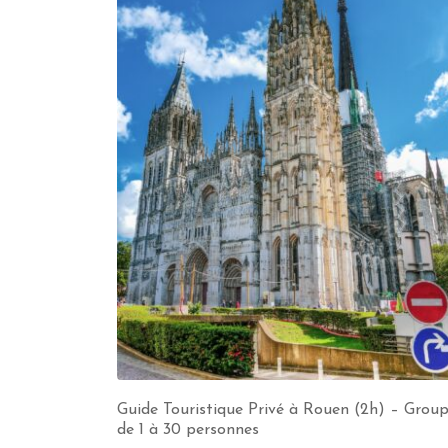
Guide Touristique Privé à Rouen (2h) – Grou
de 1 à 30 personnes