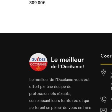
309.00
€
Coor
Le meilleur de l’Occitanie vous est
offert par une équipe de
professionnels réactifs,
connaissant leurs territoires et qui
se feront un plaisir de vous en faire