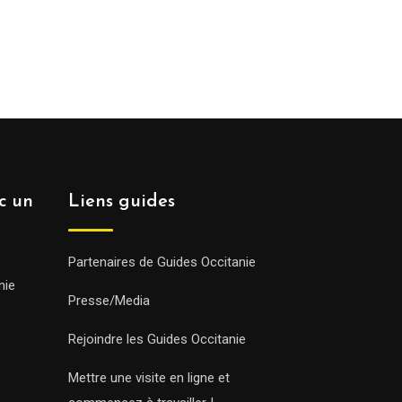
ec un
Liens guides
Partenaires de Guides Occitanie
nie
Presse/Media
Rejoindre les Guides Occitanie
Mettre une visite en ligne et