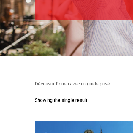
Découvrir Rouen avec un guide privé
Showing the single result