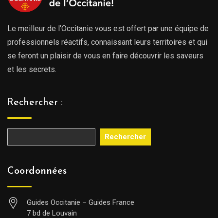
Le meilleur de l’Occitanie vous est offert par une équipe de
professionnels réactifs, connaissant leurs territoires et qui
se feront un plaisir de vous en faire découvrir les saveurs
et les secrets.
Rechercher :
Rechercher
Coordonnées
Guides Occitanie – Guides France
7 bd de Louvain