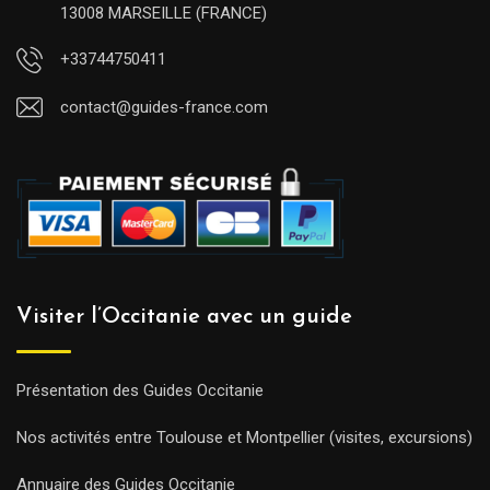
13008 MARSEILLE (FRANCE)
+33744750411
contact@guides-france.com
Visiter l’Occitanie avec un guide
Présentation des Guides Occitanie
Nos activités entre Toulouse et Montpellier (visites, excursions)
Annuaire des Guides Occitanie