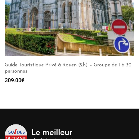
Guide Touristique Privé à Rouen (2h) – Groupe de 1 à 30
personnes
309.00
€