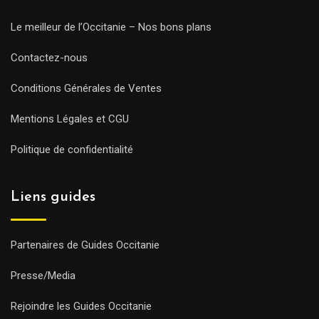
Le meilleur de l’Occitanie – Nos bons plans
Contactez-nous
Conditions Générales de Ventes
Mentions Légales et CGU
Politique de confidentialité
Liens guides
Partenaires de Guides Occitanie
Presse/Media
Rejoindre les Guides Occitanie