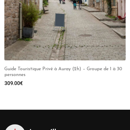
Guide Touristique Privé à Auray (2h) – Groupe de 1 à 30
personnes
309.00
€