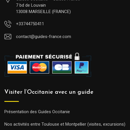
7 bd de Louvain
13008 MARSEILLE (FRANCE)
+33744750411
contact@guides-france.com
Visiter l’Occitanie avec un guide
Présentation des Guides Occitanie
Nos activités entre Toulouse et Montpellier (visites, excursions)