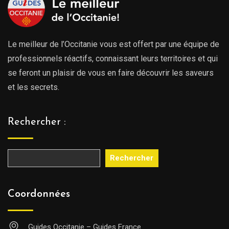
Le meilleur de l’Occitanie vous est offert par une équipe de
professionnels réactifs, connaissant leurs territoires et qui
se feront un plaisir de vous en faire découvrir les saveurs
et les secrets.
Rechercher :
Rechercher
Coordonnées
Guides Occitanie – Guides France