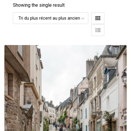
Showing the single result