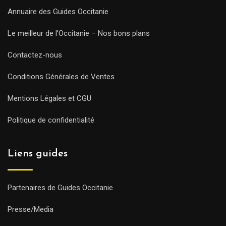
Annuaire des Guides Occitanie
Le meilleur de l’Occitanie – Nos bons plans
Contactez-nous
Conditions Générales de Ventes
Mentions Légales et CGU
Politique de confidentialité
Liens guides
Partenaires de Guides Occitanie
Presse/Media