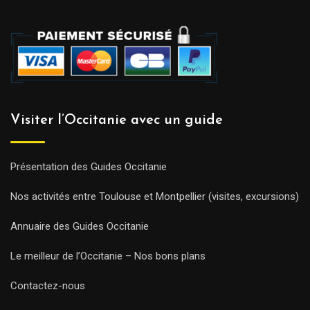
Visiter l’Occitanie avec un guide
Présentation des Guides Occitanie
Nos activités entre Toulouse et Montpellier (visites, excursions)
Annuaire des Guides Occitanie
Le meilleur de l’Occitanie – Nos bons plans
Contactez-nous