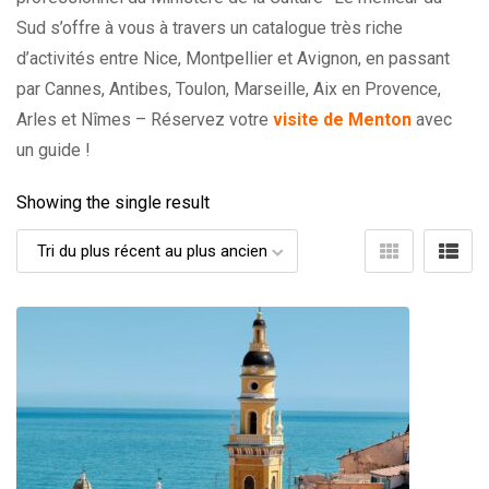
Sud s’offre à vous à travers un catalogue très riche
d’activités entre Nice, Montpellier et Avignon, en passant
par Cannes, Antibes, Toulon, Marseille, Aix en Provence,
Arles et Nîmes – Réservez votre
visite de Menton
avec
un guide !
Showing the single result