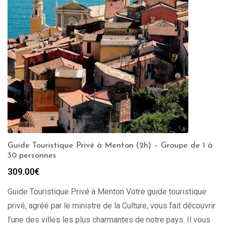
Guide Touristique Privé à Menton (2h) – Groupe de 1 à
30 personnes
309.00
€
Guide Touristique Privé à Menton Votre guide touristique
privé, agréé par le ministre de la Culture, vous fait découvrir
l’une des villes les plus charmantes de notre pays. Il vous