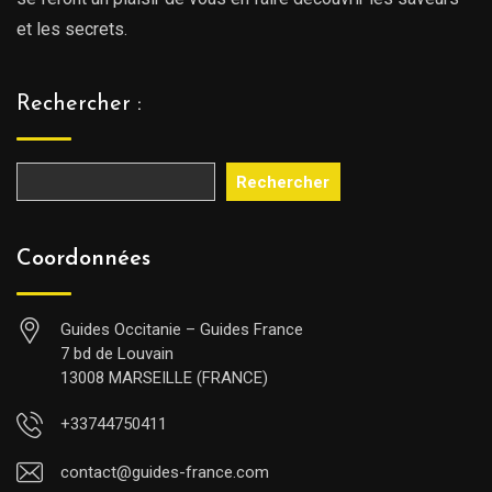
et les secrets.
Rechercher :
Rechercher
Coordonnées
Guides Occitanie – Guides France
7 bd de Louvain
13008 MARSEILLE (FRANCE)
+33744750411
contact@guides-france.com