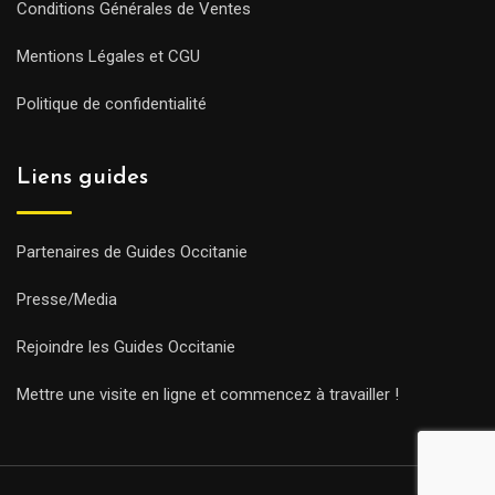
Conditions Générales de Ventes
Mentions Légales et CGU
Politique de confidentialité
Liens guides
Partenaires de Guides Occitanie
Presse/Media
Rejoindre les Guides Occitanie
Mettre une visite en ligne et commencez à travailler !