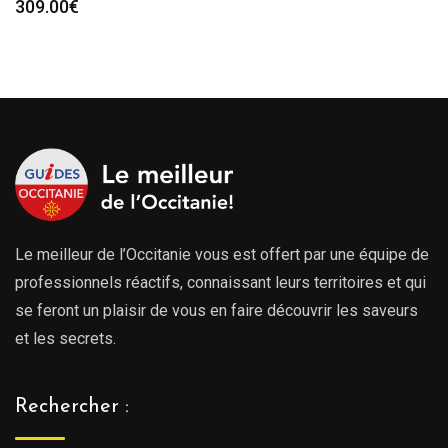
309.00
€
Le meilleur de l’Occitanie vous est offert par une équipe de
professionnels réactifs, connaissant leurs territoires et qui
se feront un plaisir de vous en faire découvrir les saveurs
et les secrets.
Rechercher :