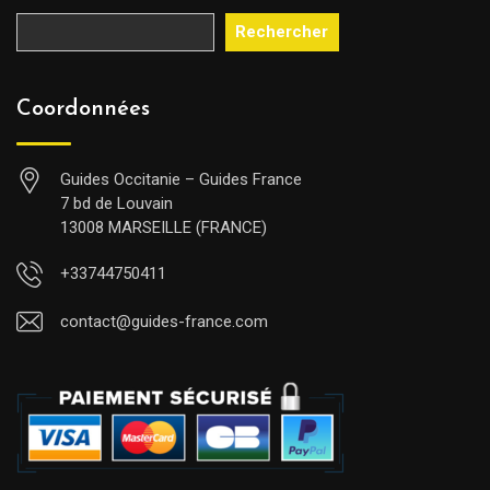
Rechercher
Coordonnées
Guides Occitanie – Guides France
7 bd de Louvain
13008 MARSEILLE (FRANCE)
+33744750411
contact@guides-france.com