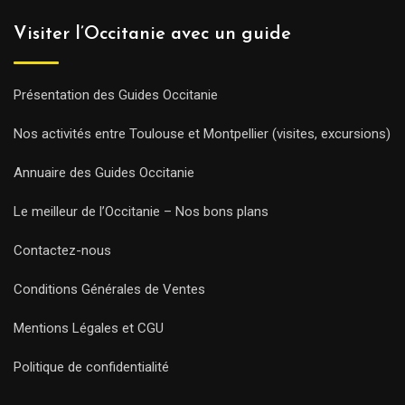
Visiter l’Occitanie avec un guide
Présentation des Guides Occitanie
Nos activités entre Toulouse et Montpellier (visites, excursions)
Annuaire des Guides Occitanie
Le meilleur de l’Occitanie – Nos bons plans
Contactez-nous
Conditions Générales de Ventes
Mentions Légales et CGU
Politique de confidentialité