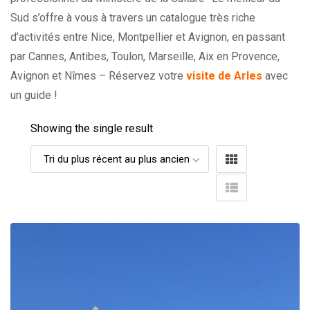
Sud s’offre à vous à travers un catalogue très riche
d’activités entre Nice, Montpellier et Avignon, en passant
par Cannes, Antibes, Toulon, Marseille, Aix en Provence,
Avignon et Nîmes – Réservez votre
visite de Arles
avec
un guide !
Showing the single result