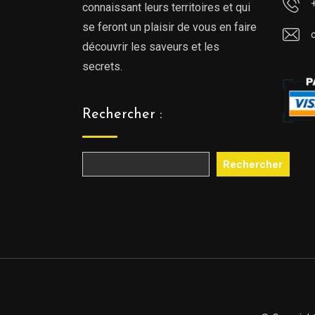
connaissant leurs territoires et qui
se feront un plaisir de vous en faire
découvrir les saveurs et les
secrets.
Rechercher :
Rechercher