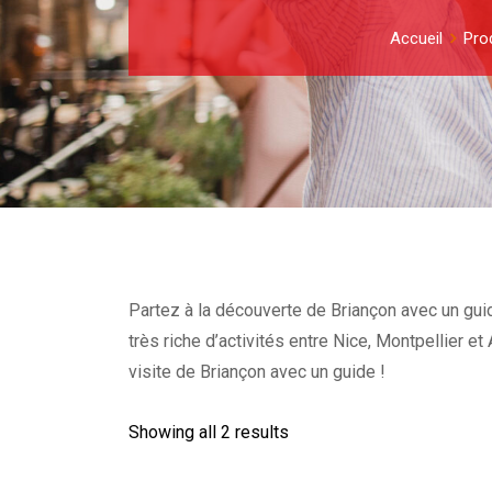
Accueil
Pro
Partez à la découverte de Briançon avec un guid
très riche d’activités entre Nice, Montpellier 
visite de Briançon avec un guide !
Showing all 2 results