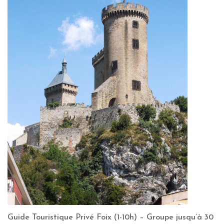
Guide Touristique Privé Foix (1-10h) – Groupe jusqu’à 30