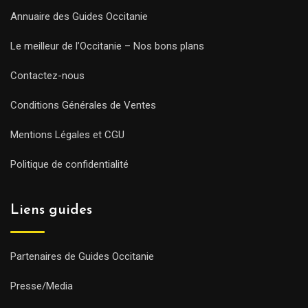
Annuaire des Guides Occitanie
Le meilleur de l’Occitanie – Nos bons plans
Contactez-nous
Conditions Générales de Ventes
Mentions Légales et CGU
Politique de confidentialité
Liens guides
Partenaires de Guides Occitanie
Presse/Media