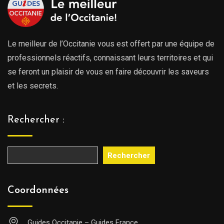
Le meilleur de l’Occitanie vous est offert par une équipe de
professionnels réactifs, connaissant leurs territoires et qui
se feront un plaisir de vous en faire découvrir les saveurs
et les secrets.
Rechercher :
Rechercher
Coordonnées
Guides Occitanie – Guides France