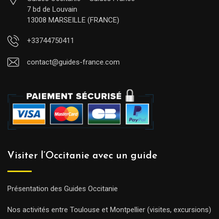
7 bd de Louvain
13008 MARSEILLE (FRANCE)
+33744750411
contact@guides-france.com
Visiter l’Occitanie avec un guide
Présentation des Guides Occitanie
Nos activités entre Toulouse et Montpellier (visites, excursions)