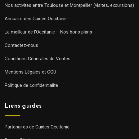
Nos activités entre Toulouse et Montpellier (visites, excursions)
Annuaire des Guides Occitanie
Le meilleur de l’Occitanie – Nos bons plans
Contactez-nous
Conditions Générales de Ventes
Mentions Légales et CGU
Politique de confidentialité
Liens guides
Partenaires de Guides Occitanie