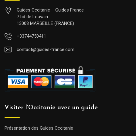
Guides Occitanie – Guides France
7 bd de Louvain
13008 MARSEILLE (FRANCE)
+33744750411
contact@guides-france.com
Visiter l’Occitanie avec un guide
Présentation des Guides Occitanie