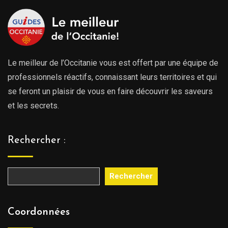
Le meilleur de l’Occitanie vous est offert par une équipe de
professionnels réactifs, connaissant leurs territoires et qui
se feront un plaisir de vous en faire découvrir les saveurs
et les secrets.
Rechercher :
Rechercher
Coordonnées