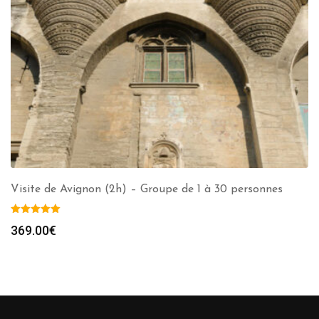
Visite de Avignon (2h) – Groupe de 1 à 30 personnes
369.00
€