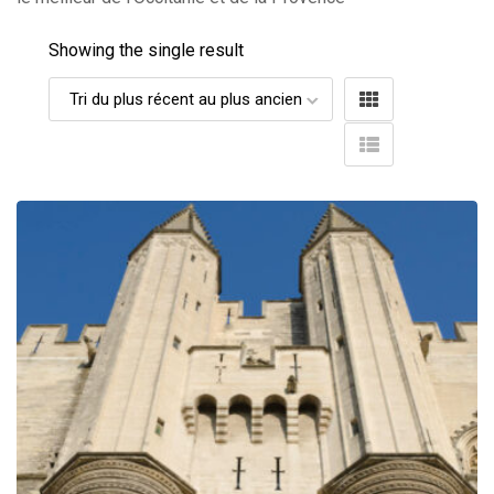
Showing the single result