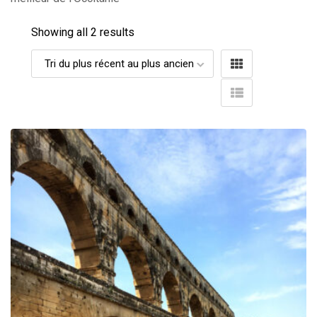
Showing all 2 results