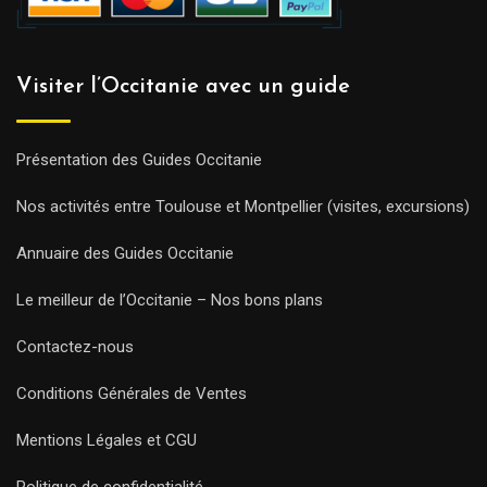
Visiter l’Occitanie avec un guide
Présentation des Guides Occitanie
Nos activités entre Toulouse et Montpellier (visites, excursions)
Annuaire des Guides Occitanie
Le meilleur de l’Occitanie – Nos bons plans
Contactez-nous
Conditions Générales de Ventes
Mentions Légales et CGU