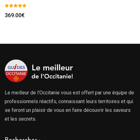
369.00
€
Le meilleur de l’Occitanie vous est offert par une équipe de
professionnels réactifs, connaissant leurs territoires et qui
se feront un plaisir de vous en faire découvrir les saveurs
et les secrets.