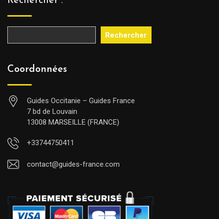
Rechercher :
Rechercher
Coordonnées
Guides Occitanie – Guides France
7 bd de Louvain
13008 MARSEILLE (FRANCE)
+33744750411
contact@guides-france.com