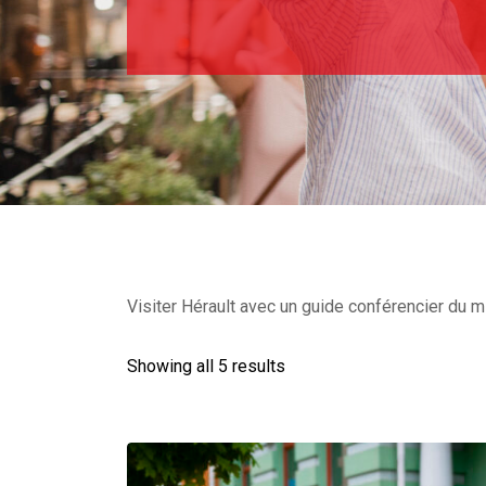
Visiter Hérault avec un guide conférencier du mi
Showing all 5 results