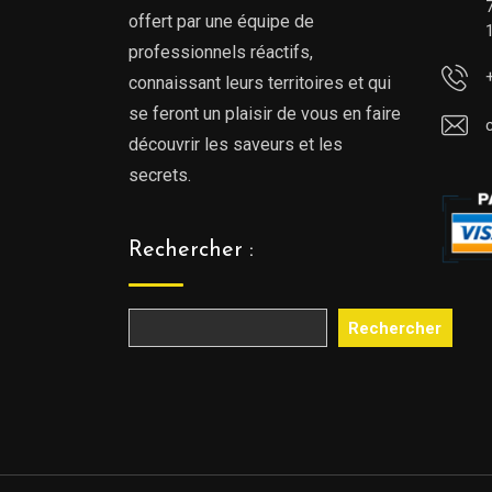
offert par une équipe de
professionnels réactifs,
connaissant leurs territoires et qui
se feront un plaisir de vous en faire
découvrir les saveurs et les
secrets.
Rechercher :
Rechercher