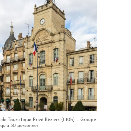
ide Touristique Privé Béziers (1-10h) – Groupe
squ’à 30 personnes