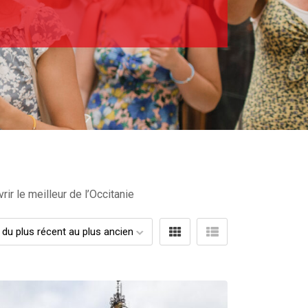
ir le meilleur de l’Occitanie