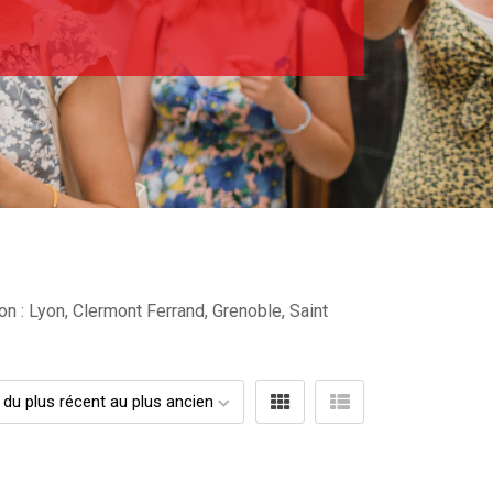
on : Lyon, Clermont Ferrand, Grenoble, Saint