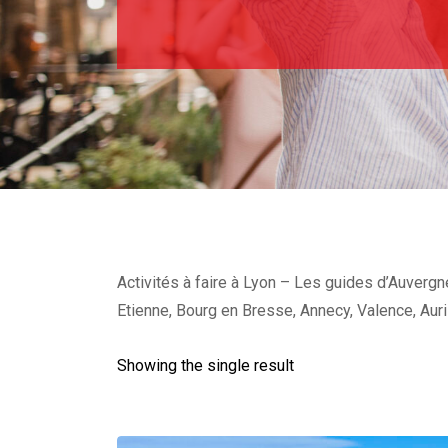
Activités à faire à Lyon – Les guides d’Auvergn
Etienne, Bourg en Bresse, Annecy, Valence, Auri
Showing the single result