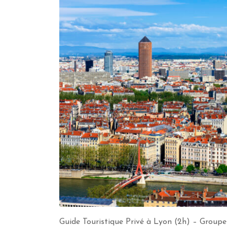
Guide Touristique Privé à Lyon (2h) – Groupe