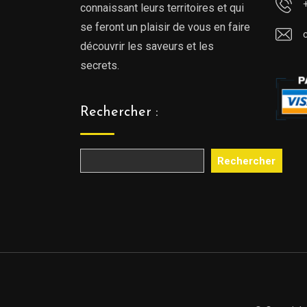
connaissant leurs territoires et qui
se feront un plaisir de vous en faire
découvrir les saveurs et les
secrets.
Rechercher :
Rechercher