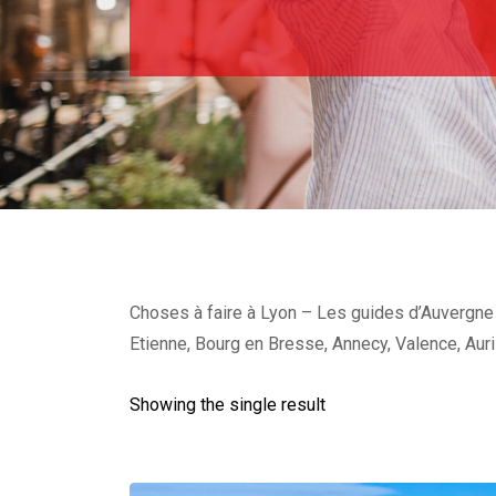
Choses à faire à Lyon – Les guides d’Auvergne R
Etienne, Bourg en Bresse, Annecy, Valence, Auri
Showing the single result