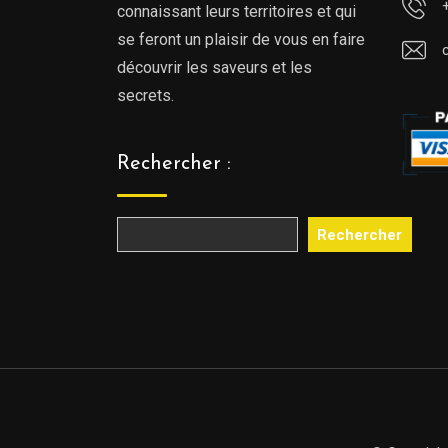
connaissant leurs territoires et qui
se feront un plaisir de vous en faire
découvrir les saveurs et les
secrets.
Rechercher :
Rechercher