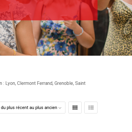
 : Lyon, Clermont Ferrand, Grenoble, Saint