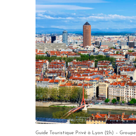
Guide Touristique Privé à Lyon (2h) – Groupe