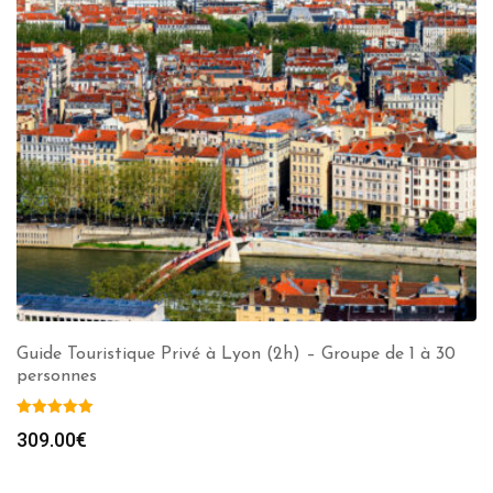
Guide Touristique Privé à Lyon (2h) – Groupe de 1 à 30
personnes
309.00
€