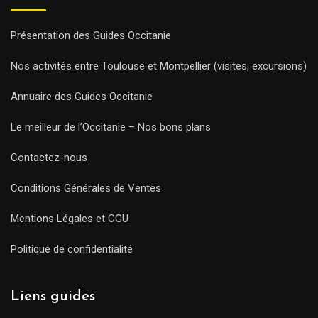
Présentation des Guides Occitanie
Nos activités entre Toulouse et Montpellier (visites, excursions)
Annuaire des Guides Occitanie
Le meilleur de l’Occitanie – Nos bons plans
Contactez-nous
Conditions Générales de Ventes
Mentions Légales et CGU
Politique de confidentialité
Liens guides