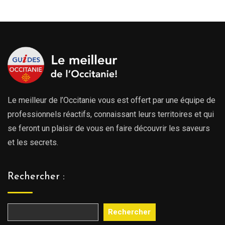
Le meilleur de l’Occitanie vous est offert par une équipe de
professionnels réactifs, connaissant leurs territoires et qui
se feront un plaisir de vous en faire découvrir les saveurs
et les secrets.
Rechercher :
Rechercher