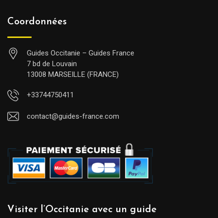
Coordonnées
Guides Occitanie – Guides France
7 bd de Louvain
13008 MARSEILLE (FRANCE)
+33744750411
contact@guides-france.com
Visiter l’Occitanie avec un guide