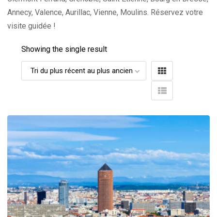
Annecy, Valence, Aurillac, Vienne, Moulins. Réservez votre
visite guidée !
Showing the single result