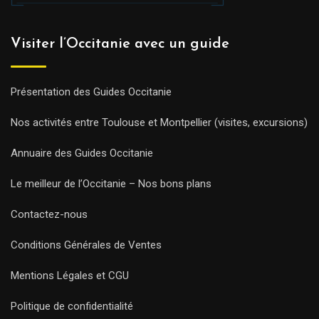
Visiter l’Occitanie avec un guide
Présentation des Guides Occitanie
Nos activités entre Toulouse et Montpellier (visites, excursions)
Annuaire des Guides Occitanie
Le meilleur de l’Occitanie – Nos bons plans
Contactez-nous
Conditions Générales de Ventes
Mentions Légales et CGU
Politique de confidentialité