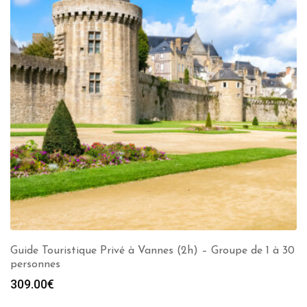
Guide Touristique Privé à Vannes (2h) – Groupe de 1 à 30
personnes
309.00
€