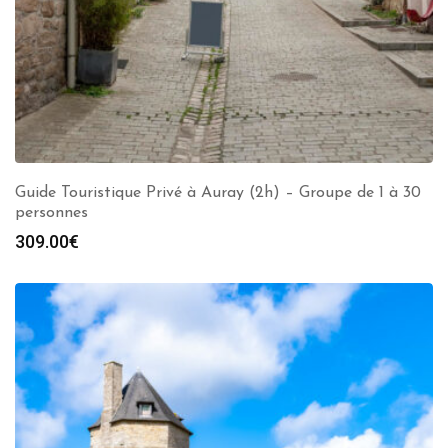
Guide Touristique Privé à Auray (2h) – Groupe de 1 à 30
personnes
309.00
€