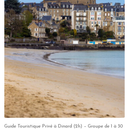
Guide Touristique Privé à Dinard (2h) – Groupe de 1 à 30