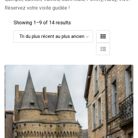
Réservez votre visite guidée !
Showing 1–
9
of 14 results