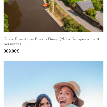
Guide Touristique Privé à Dinan (2h) – Groupe de 1 à 30
personnes
309.00
€