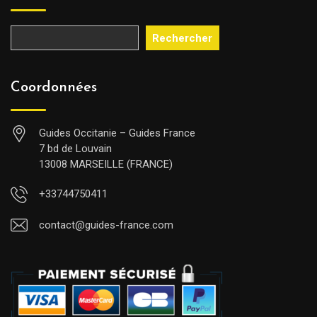
Rechercher
Coordonnées
Guides Occitanie – Guides France
7 bd de Louvain
13008 MARSEILLE (FRANCE)
+33744750411
contact@guides-france.com