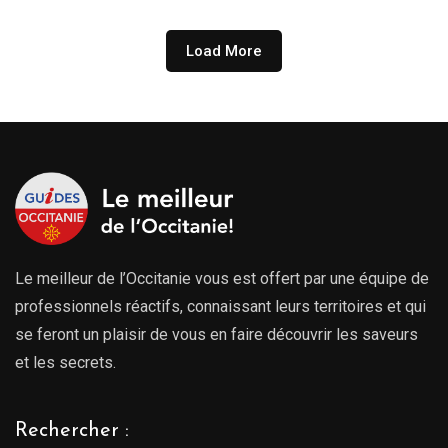
Load More
Le meilleur de l’Occitanie vous est offert par une équipe de
professionnels réactifs, connaissant leurs territoires et qui
se feront un plaisir de vous en faire découvrir les saveurs
et les secrets.
Rechercher :