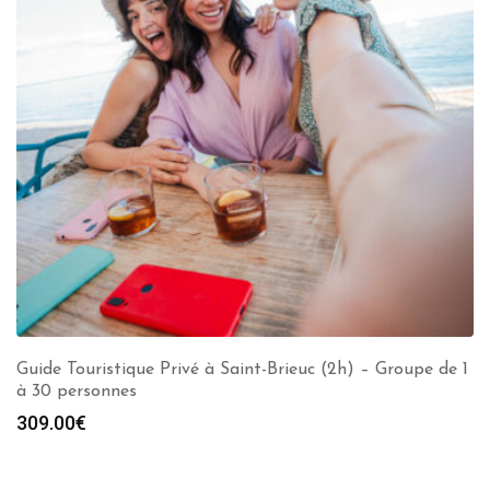
Guide Touristique Privé à Saint-Brieuc (2h) – Groupe de 1
à 30 personnes
309.00
€