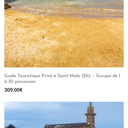
Guide Touristique Privé à Saint-Malo (2h) – Groupe de 1
à 30 personnes
309.00
€