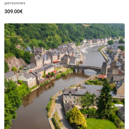
personnes
309.00
€