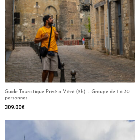
Guide Touristique Privé à Vitré (2h) – Groupe de 1 à 30
personnes
309.00
€