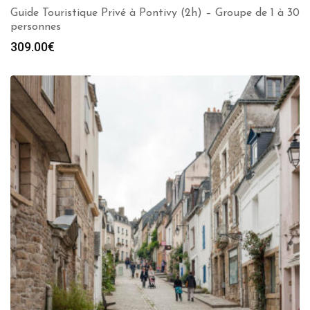
Guide Touristique Privé à Pontivy (2h) – Groupe de 1 à 30
personnes
309.00
€