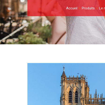
Accueil
Produits
Le 