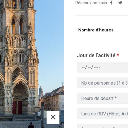
Réseaux sociaux
Nombre d'heures
Jour de l’activité
*