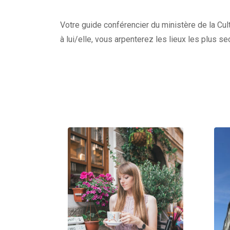
Votre guide conférencier du ministère de la Cult
à lui/elle, vous arpenterez les lieux les plus s