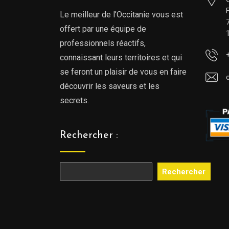
Le meilleur de l’Occitanie vous est
offert par une équipe de
professionnels réactifs,
connaissant leurs territoires et qui
se feront un plaisir de vous en faire
découvrir les saveurs et les
secrets.
Rechercher :
Rechercher