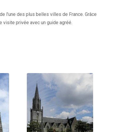
 de l’une des plus belles villes de France. Grâce
re visite privée avec un guide agréé.