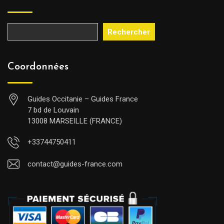
Rechercher
Coordonnées
Guides Occitanie – Guides France
7 bd de Louvain
13008 MARSEILLE (FRANCE)
+33744750411
contact@guides-france.com