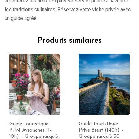
arpenterez les lieux les plus secrets et pourrez savourer
les traditions culinaires. Réservez votre visite privée avec
un guide agréé.
Produits similaires
Guide Touristique
Guide Touristique
Privé Avranches (1-
Privé Brest (1-10h) –
10h) – Groupe jusqu’à
Groupe jusqu’à 30