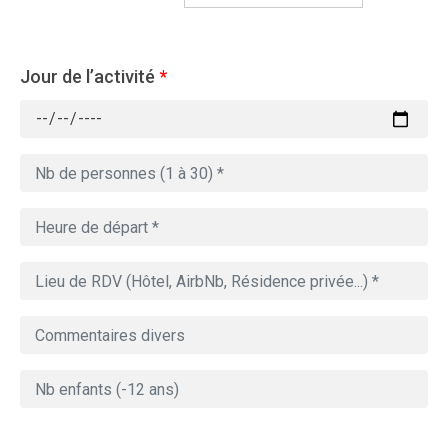
Jour de l’activité
*