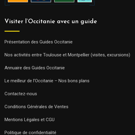
Visiter l’Occitanie avec un guide
Présentation des Guides Occitanie
Nos activités entre Toulouse et Montpellier (visites, excursions)
Annuaire des Guides Occitanie
Le meilleur de l’Occitanie – Nos bons plans
Contactez-nous
Conditions Générales de Ventes
Mentions Légales et CGU
Politique de confidentialité