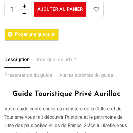
AJOUTER AU PANIER
Poser une question
Description
Pourquoi ce prix ?
Présentation du guide
Autres activités du guide
Guide Touristique Privé Aurillac
Votre guide conférencier du ministère de la Culture et du
Tourisme vous fait découvrir l’histoire et le patrimoine de
l’une des plus belles villes de France. Grâce à lui/elle, vous