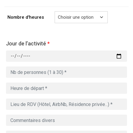
à
729.00€
Nombre d'heures
Jour de l’activité
*