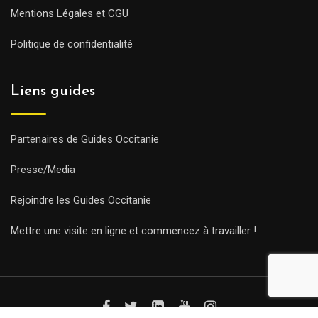
Mentions Légales et CGU
Politique de confidentialité
Liens guides
Partenaires de Guides Occitanie
Presse/Media
Rejoindre les Guides Occitanie
Mettre une visite en ligne et commencez à travailler !