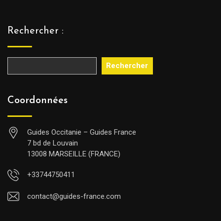
Rechercher :
Rechercher
Coordonnées
Guides Occitanie – Guides France
7 bd de Louvain
13008 MARSEILLE (FRANCE)
+33744750411
contact@guides-france.com