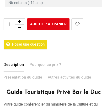
AJOUTER AU PANIER
Poser une question
Description
Pourquoi ce prix ?
Présentation du guide
Autres activités du guide
Guide Touristique Privé Bar le Duc
Votre guide conférencier du ministère de la Culture et du