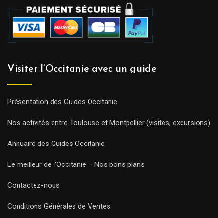
Visiter l’Occitanie avec un guide
Présentation des Guides Occitanie
Nos activités entre Toulouse et Montpellier (visites, excursions)
Annuaire des Guides Occitanie
Le meilleur de l’Occitanie – Nos bons plans
Contactez-nous
Conditions Générales de Ventes