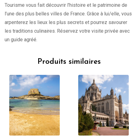
Tourisme vous fait découvrir l’histoire et le patrimoine de
l’une des plus belles villes de France. Grâce à lui/elle, vous
arpenterez les lieux les plus secrets et pourrez savourer
les traditions culinaires. Réservez votre visite privée avec
un guide agréé.
Produits similaires