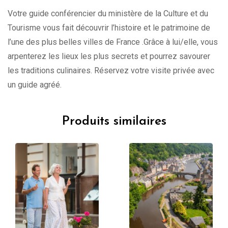
Votre guide conférencier du ministère de la Culture et du
Tourisme vous fait découvrir l’histoire et le patrimoine de
l’une des plus belles villes de France .Grâce à lui/elle, vous
arpenterez les lieux les plus secrets et pourrez savourer
les traditions culinaires. Réservez votre visite privée avec
un guide agréé.
Produits similaires