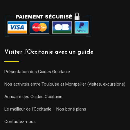
Visiter l’Occitanie avec un guide
Présentation des Guides Occitanie
Nos activités entre Toulouse et Montpellier (visites, excursions)
Annuaire des Guides Occitanie
Le meilleur de l’Occitanie – Nos bons plans
Contactez-nous