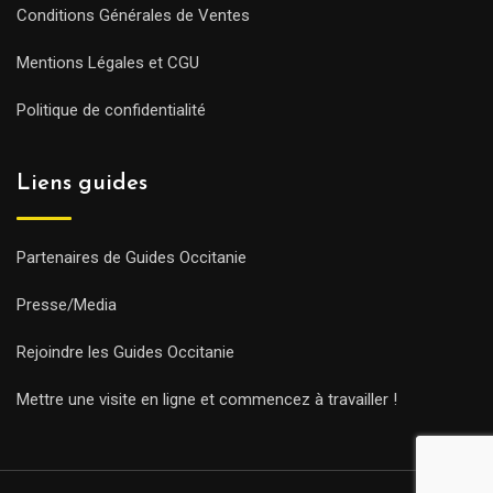
Conditions Générales de Ventes
Mentions Légales et CGU
Politique de confidentialité
Liens guides
Partenaires de Guides Occitanie
Presse/Media
Rejoindre les Guides Occitanie
Mettre une visite en ligne et commencez à travailler !