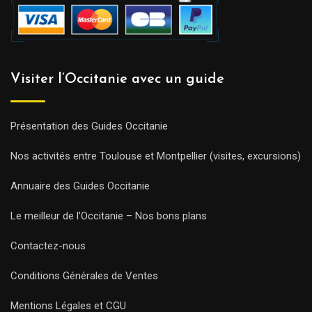
Visiter l’Occitanie avec un guide
Présentation des Guides Occitanie
Nos activités entre Toulouse et Montpellier (visites, excursions)
Annuaire des Guides Occitanie
Le meilleur de l’Occitanie – Nos bons plans
Contactez-nous
Conditions Générales de Ventes
Mentions Légales et CGU