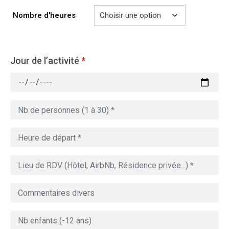
729.00€
Nombre d'heures
Jour de l’activité
*