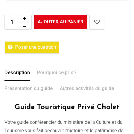
AJOUTER AU PANIER
Poser une question
Description
Pourquoi ce prix ?
Présentation du guide
Autres activités du guide
Guide Touristique Privé Cholet
Votre guide conférencier du ministère de la Culture et du
Tourisme vous fait découvrir l’histoire et le patrimoine de