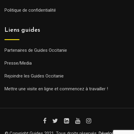
Politique de confidentialité
Liens guides
Partenaires de Guides Occitanie
Presse/Media
Rejoindre les Guides Occitanie
Mettre une visite en ligne et commencez à travailler !
© Copyright Guides 2021. Tous droits réservés.
Développement