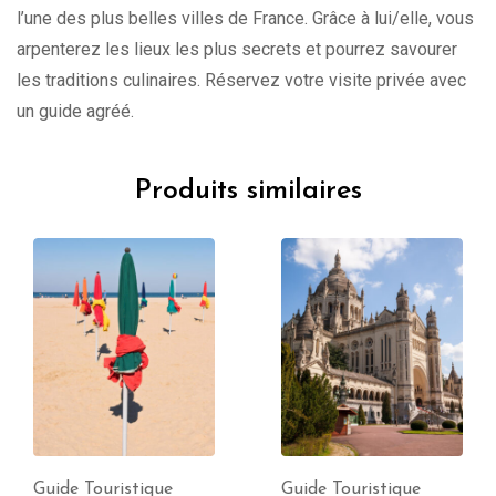
l’une des plus belles villes de France. Grâce à lui/elle, vous
arpenterez les lieux les plus secrets et pourrez savourer
les traditions culinaires. Réservez votre visite privée avec
un guide agréé.
Produits similaires
Guide Touristique
Guide Touristique