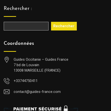
Rechercher :
Rechercher
Coordonnées
Guides Occitanie – Guides France
7 bd de Louvain
13008 MARSEILLE (FRANCE)
+33744750411
contact@guides-france.com