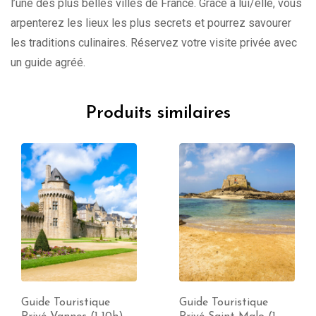
l’une des plus belles villes de France. Grâce à lui/elle, vous
arpenterez les lieux les plus secrets et pourrez savourer
les traditions culinaires. Réservez votre visite privée avec
un guide agréé.
Produits similaires
Guide Touristique
Guide Touristique