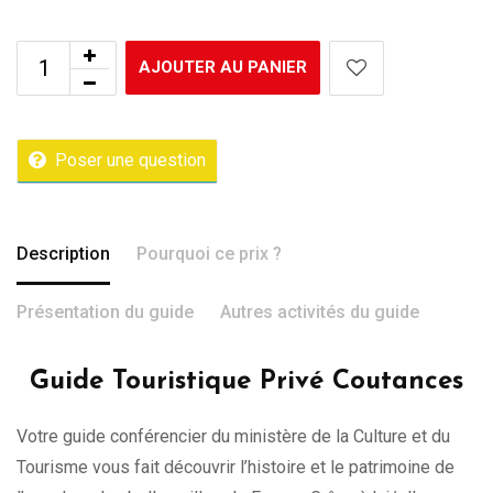
AJOUTER AU PANIER
Poser une question
Description
Pourquoi ce prix ?
Présentation du guide
Autres activités du guide
Guide Touristique Privé Coutances
Votre guide conférencier du ministère de la Culture et du
Tourisme vous fait découvrir l’histoire et le patrimoine de