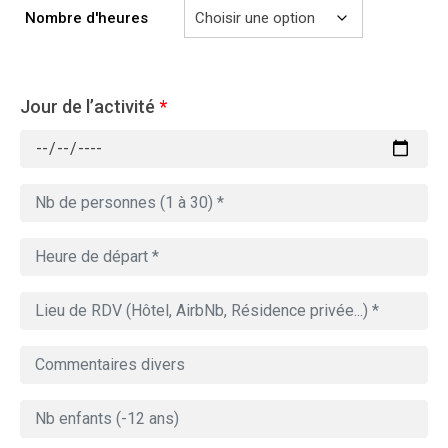
729.00€
Nombre d'heures
Jour de l’activité
*