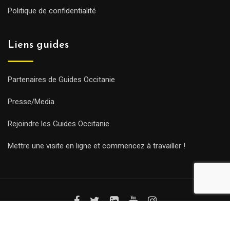
Politique de confidentialité
Liens guides
Partenaires de Guides Occitanie
Presse/Media
Rejoindre les Guides Occitanie
Mettre une visite en ligne et commencez à travailler !
© Copyright Guides 2021. Tous droits réservés.
Développement