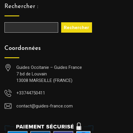
Rechercher :
Rechercher
Coordonnées
Guides Occitanie – Guides France
7 bd de Louvain
13008 MARSEILLE (FRANCE)
+33744750411
contact@guides-france.com