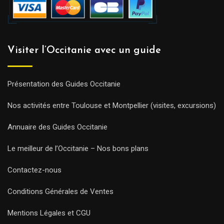
Visiter l’Occitanie avec un guide
Présentation des Guides Occitanie
Nos activités entre Toulouse et Montpellier (visites, excursions)
Annuaire des Guides Occitanie
Le meilleur de l’Occitanie – Nos bons plans
Contactez-nous
Conditions Générales de Ventes
Mentions Légales et CGU