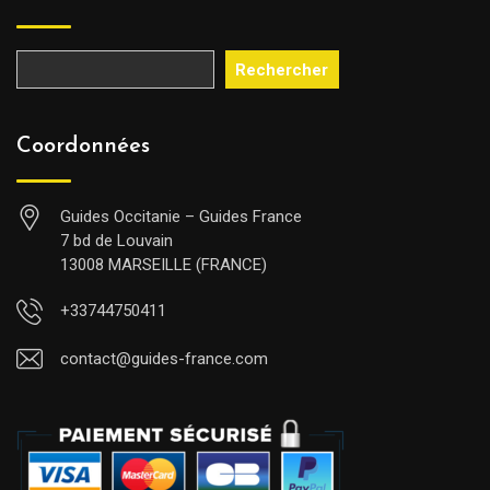
Rechercher
Coordonnées
Guides Occitanie – Guides France
7 bd de Louvain
13008 MARSEILLE (FRANCE)
+33744750411
contact@guides-france.com