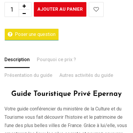
AJOUTER AU PANIER
Poser une question
Description
Pourquoi ce prix ?
Présentation du guide
Autres activités du guide
Guide Touristique Privé Epernay
Votre guide conférencier du ministère de la Culture et du
Tourisme vous fait découvrir l’histoire et le patrimoine de
l’une des plus belles villes de France. Grâce à lui/elle, vous