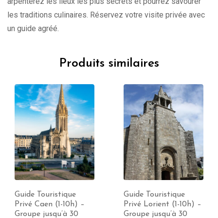
arpenterez les lieux les plus secrets et pourrez savourer
les traditions culinaires. Réservez votre visite privée avec
un guide agréé.
Produits similaires
Guide Touristique
Guide Touristique
Privé Caen (1-10h) –
Privé Lorient (1-10h) –
Groupe jusqu’à 30
Groupe jusqu’à 30