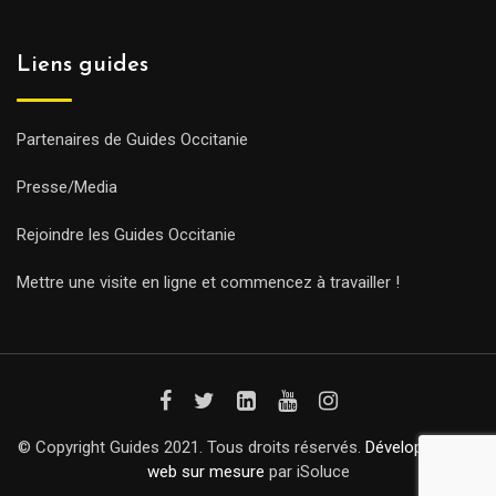
Liens guides
Partenaires de Guides Occitanie
Presse/Media
Rejoindre les Guides Occitanie
Mettre une visite en ligne et commencez à travailler !
© Copyright Guides 2021. Tous droits réservés.
Développement
web sur mesure
par iSoluce