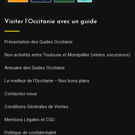
Visiter l’Occitanie avec un guide
Présentation des Guides Occitanie
Nos activités entre Toulouse et Montpellier (visites, excursions)
Annuaire des Guides Occitanie
Le meilleur de l’Occitanie – Nos bons plans
Contactez-nous
Conditions Générales de Ventes
Mentions Légales et CGU
Politique de confidentialité