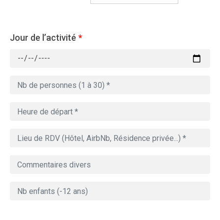
Jour de l’activité
*