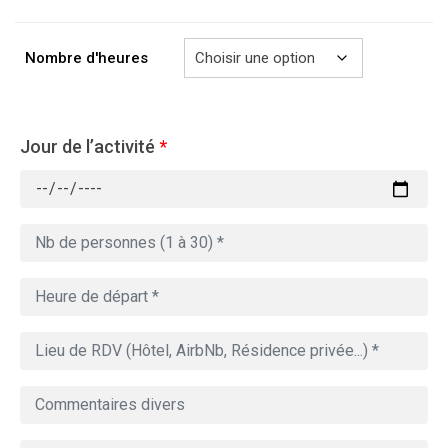
à
729.00€
Nombre d'heures
Jour de l’activité
*