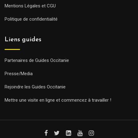
Mentions Légales et CGU
Politique de confidentialité
Liens guides
Partenaires de Guides Occitanie
Presse/Media
Rejoindre les Guides Occitanie
Mettre une visite en ligne et commencez à travailler !