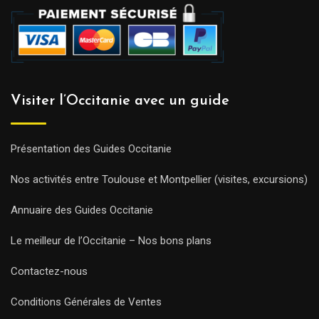
Visiter l’Occitanie avec un guide
Présentation des Guides Occitanie
Nos activités entre Toulouse et Montpellier (visites, excursions)
Annuaire des Guides Occitanie
Le meilleur de l’Occitanie – Nos bons plans
Contactez-nous
Conditions Générales de Ventes