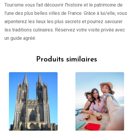
Tourisme vous fait découvrir l’histoire et le patrimoine de
l’une des plus belles villes de France. Grâce à lui/elle, vous
arpenterez les lieux les plus secrets et pourrez savourer
les traditions culinaires. Réservez votre visite privée avec
un guide agréé.
Produits similaires