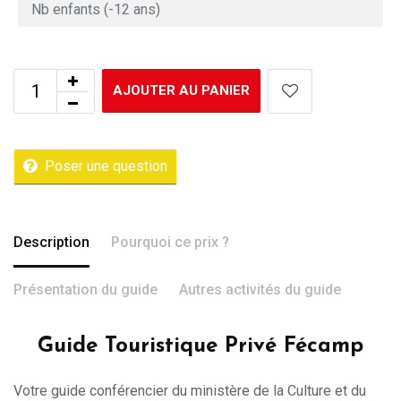
AJOUTER AU PANIER
Poser une question
Description
Pourquoi ce prix ?
Présentation du guide
Autres activités du guide
Guide Touristique Privé Fécamp
Votre guide conférencier du ministère de la Culture et du