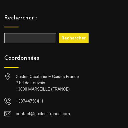
Rechercher :
Rechercher
Coordonnées
Guides Occitanie – Guides France
7 bd de Louvain
13008 MARSEILLE (FRANCE)
+33744750411
contact@guides-france.com