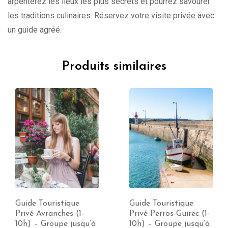
arpenterez les lieux les plus secrets et pourrez savourer
les traditions culinaires. Réservez votre visite privée avec
un guide agréé.
Produits similaires
Guide Touristique
Guide Touristique
Privé Avranches (1-
Privé Perros-Guirec (1-
10h) – Groupe jusqu’à
10h) – Groupe jusqu’à