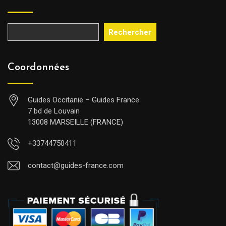
Rechercher
Coordonnées
Guides Occitanie – Guides France
7 bd de Louvain
13008 MARSEILLE (FRANCE)
+33744750411
contact@guides-france.com