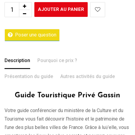
AJOUTER AU PANIER
Poser une question
Description
Pourquoi ce prix ?
Présentation du guide
Autres activités du guide
Guide Touristique Privé Gassin
Votre guide conférencier du ministère de la Culture et du
Tourisme vous fait découvrir l’histoire et le patrimoine de
l’une des plus belles villes de France. Grâce à lui/elle, vous