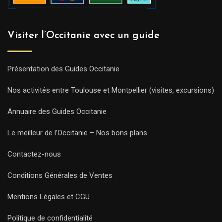
Visiter l’Occitanie avec un guide
Présentation des Guides Occitanie
Nos activités entre Toulouse et Montpellier (visites, excursions)
Annuaire des Guides Occitanie
Le meilleur de l’Occitanie – Nos bons plans
Contactez-nous
Conditions Générales de Ventes
Mentions Légales et CGU
Politique de confidentialité