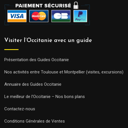
Visiter l’Occitanie avec un guide
Présentation des Guides Occitanie
Nos activités entre Toulouse et Montpellier (visites, excursions)
Annuaire des Guides Occitanie
Le meilleur de l’Occitanie – Nos bons plans
Contactez-nous
Conditions Générales de Ventes