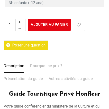
AJOUTER AU PANIER
Poser une question
Description
Pourquoi ce prix ?
Présentation du guide
Autres activités du guide
Guide Touristique Privé Honfleur
Votre guide conférencier du ministère de la Culture et du