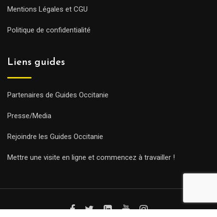
Mentions Légales et CGU
Politique de confidentialité
Liens guides
Partenaires de Guides Occitanie
Presse/Media
Rejoindre les Guides Occitanie
Mettre une visite en ligne et commencez à travailler !