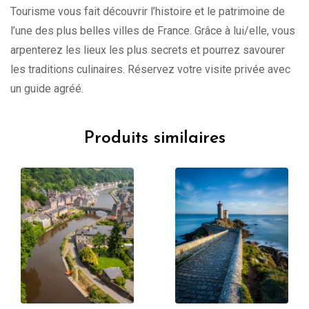
Tourisme vous fait découvrir l’histoire et le patrimoine de
l’une des plus belles villes de France. Grâce à lui/elle, vous
arpenterez les lieux les plus secrets et pourrez savourer
les traditions culinaires. Réservez votre visite privée avec
un guide agréé.
Produits similaires