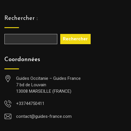
Rechercher :
Rechercher
Coordonnées
Guides Occitanie – Guides France
7 bd de Louvain
13008 MARSEILLE (FRANCE)
+33744750411
contact@guides-france.com