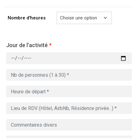
à
729.00€
Nombre d'heures
Jour de l’activité
*