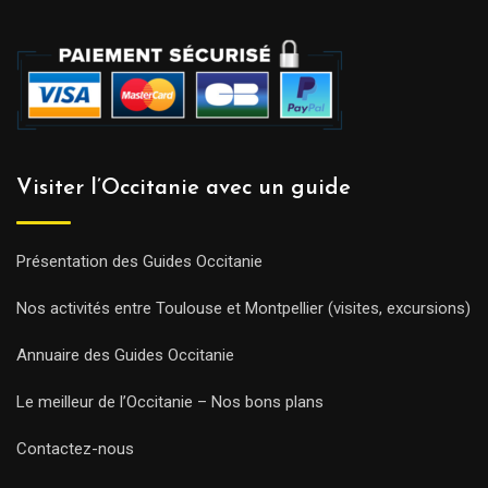
Visiter l’Occitanie avec un guide
Présentation des Guides Occitanie
Nos activités entre Toulouse et Montpellier (visites, excursions)
Annuaire des Guides Occitanie
Le meilleur de l’Occitanie – Nos bons plans
Contactez-nous