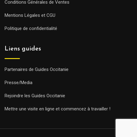
Conditions Générales de Ventes
Mentions Légales et CGU
Politique de confidentialité
Liens guides
Partenaires de Guides Occitanie
Presse/Media
Rejoindre les Guides Occitanie
Mettre une visite en ligne et commencez à travailler !