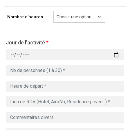
à
729.00€
Nombre d'heures
Jour de l’activité
*