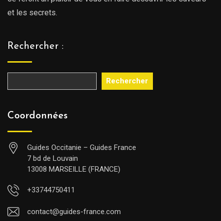
et les secrets.
Rechercher :
Rechercher
Coordonnées
Guides Occitanie – Guides France
7 bd de Louvain
13008 MARSEILLE (FRANCE)
+33744750411
contact@guides-france.com