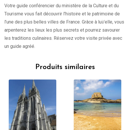
Votre guide conférencier du ministère de la Culture et du
Tourisme vous fait découvrir l’histoire et le patrimoine de
l’une des plus belles villes de France. Grâce à lui/elle, vous
arpenterez les lieux les plus secrets et pourrez savourer
les traditions culinaires. Réservez votre visite privée avec
un guide agréé.
Produits similaires