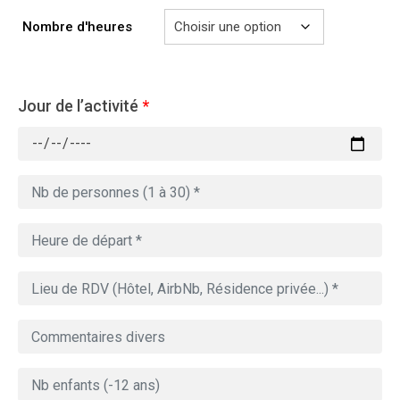
729.00€
Nombre d'heures
Jour de l’activité
*