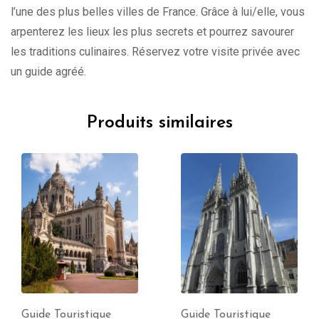
l’une des plus belles villes de France. Grâce à lui/elle, vous
arpenterez les lieux les plus secrets et pourrez savourer
les traditions culinaires. Réservez votre visite privée avec
un guide agréé.
Produits similaires
Guide Touristique
Guide Touristique