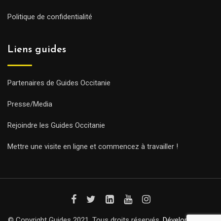
Politique de confidentialité
Liens guides
Partenaires de Guides Occitanie
Presse/Media
Rejoindre les Guides Occitanie
Mettre une visite en ligne et commencez à travailler !
© Copyright Guides 2021. Tous droits réservés.
Développement