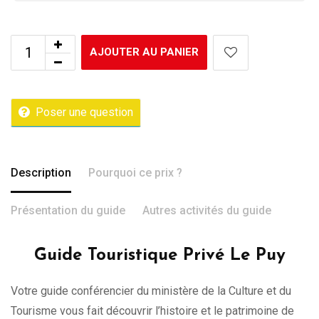
AJOUTER AU PANIER
Poser une question
Description
Pourquoi ce prix ?
Présentation du guide
Autres activités du guide
Guide Touristique Privé Le Puy
Votre guide conférencier du ministère de la Culture et du
Tourisme vous fait découvrir l’histoire et le patrimoine de