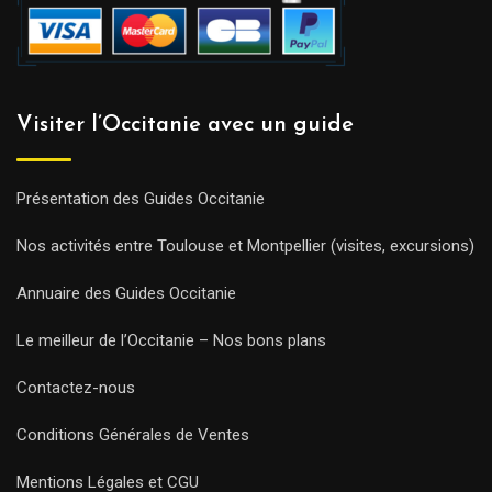
Visiter l’Occitanie avec un guide
Présentation des Guides Occitanie
Nos activités entre Toulouse et Montpellier (visites, excursions)
Annuaire des Guides Occitanie
Le meilleur de l’Occitanie – Nos bons plans
Contactez-nous
Conditions Générales de Ventes
Mentions Légales et CGU