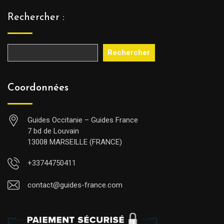
Rechercher :
Rechercher
Coordonnées
Guides Occitanie – Guides France
7 bd de Louvain
13008 MARSEILLE (FRANCE)
+33744750411
contact@guides-france.com