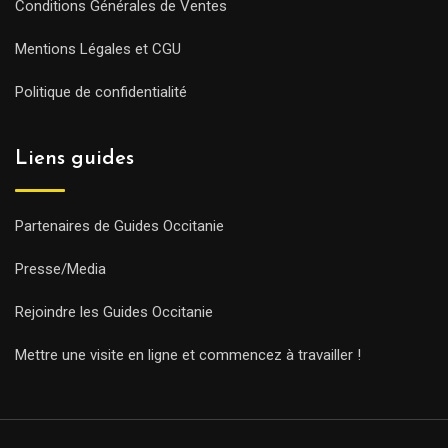
Conditions Générales de Ventes
Mentions Légales et CGU
Politique de confidentialité
Liens guides
Partenaires de Guides Occitanie
Presse/Media
Rejoindre les Guides Occitanie
Mettre une visite en ligne et commencez à travailler !