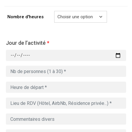
à
729.00€
Nombre d'heures
Jour de l’activité
*