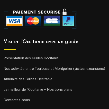
Visiter l’Occitanie avec un guide
Présentation des Guides Occitanie
Nos activités entre Toulouse et Montpellier (visites, excursions)
Annuaire des Guides Occitanie
Le meilleur de l’Occitanie – Nos bons plans
Contactez-nous