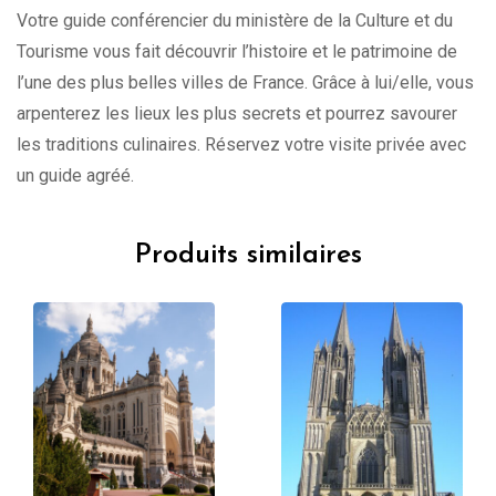
Votre guide conférencier du ministère de la Culture et du
Tourisme vous fait découvrir l’histoire et le patrimoine de
l’une des plus belles villes de France. Grâce à lui/elle, vous
arpenterez les lieux les plus secrets et pourrez savourer
les traditions culinaires. Réservez votre visite privée avec
un guide agréé.
Produits similaires