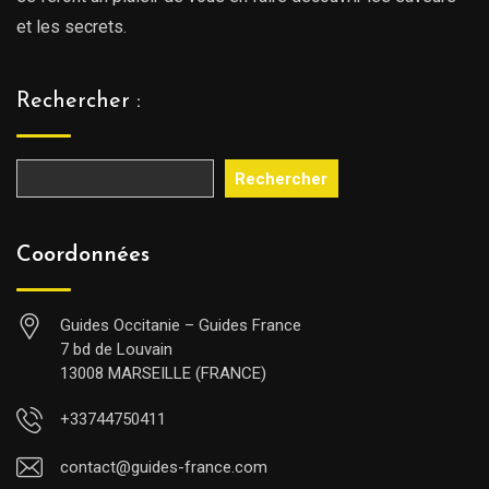
et les secrets.
Rechercher :
Rechercher
Coordonnées
Guides Occitanie – Guides France
7 bd de Louvain
13008 MARSEILLE (FRANCE)
+33744750411
contact@guides-france.com