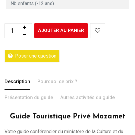
AJOUTER AU PANIER
Poser une question
Description
Pourquoi ce prix ?
Présentation du guide
Autres activités du guide
Guide Touristique Privé Mazamet
Votre guide conférencier du ministère de la Culture et du