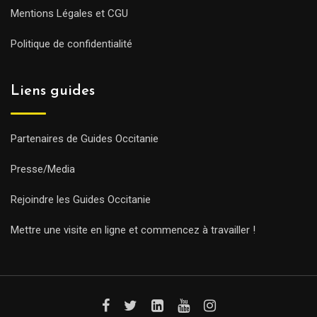
Mentions Légales et CGU
Politique de confidentialité
Liens guides
Partenaires de Guides Occitanie
Presse/Media
Rejoindre les Guides Occitanie
Mettre une visite en ligne et commencez à travailler !