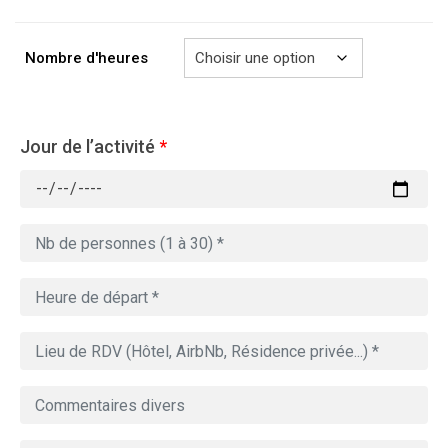
à
729.00€
Nombre d'heures
Jour de l’activité
*