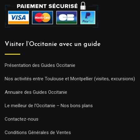
Visiter l’Occitanie avec un guide
Présentation des Guides Occitanie
Nos activités entre Toulouse et Montpellier (visites, excursions)
Annuaire des Guides Occitanie
Le meilleur de l’Occitanie – Nos bons plans
Contactez-nous
Conditions Générales de Ventes