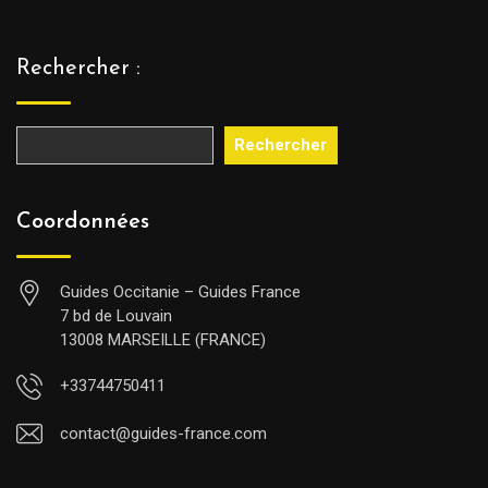
Rechercher :
Rechercher
Coordonnées
Guides Occitanie – Guides France
7 bd de Louvain
13008 MARSEILLE (FRANCE)
+33744750411
contact@guides-france.com