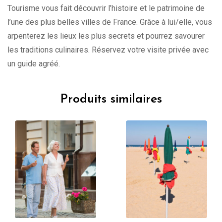
Tourisme vous fait découvrir l’histoire et le patrimoine de
l’une des plus belles villes de France. Grâce à lui/elle, vous
arpenterez les lieux les plus secrets et pourrez savourer
les traditions culinaires. Réservez votre visite privée avec
un guide agréé.
Produits similaires