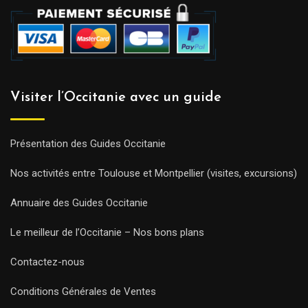
Visiter l’Occitanie avec un guide
Présentation des Guides Occitanie
Nos activités entre Toulouse et Montpellier (visites, excursions)
Annuaire des Guides Occitanie
Le meilleur de l’Occitanie – Nos bons plans
Contactez-nous
Conditions Générales de Ventes