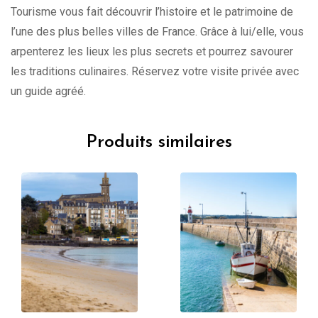
Tourisme vous fait découvrir l’histoire et le patrimoine de
l’une des plus belles villes de France. Grâce à lui/elle, vous
arpenterez les lieux les plus secrets et pourrez savourer
les traditions culinaires. Réservez votre visite privée avec
un guide agréé.
Produits similaires