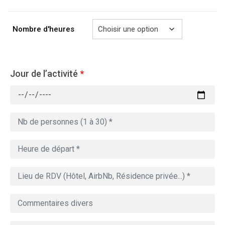
à
729.00€
Nombre d'heures
Jour de l’activité
*