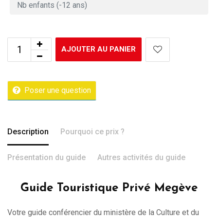
AJOUTER AU PANIER
Poser une question
Description
Pourquoi ce prix ?
Présentation du guide
Autres activités du guide
Guide Touristique Privé Megève
Votre guide conférencier du ministère de la Culture et du