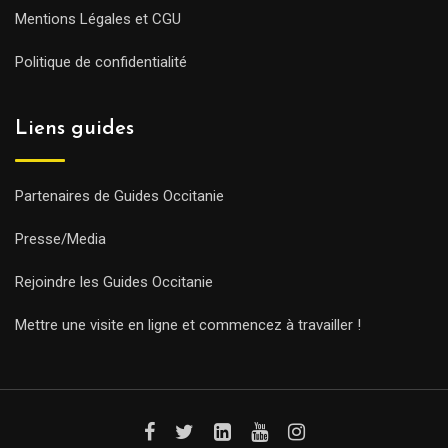
Mentions Légales et CGU
Politique de confidentialité
Liens guides
Partenaires de Guides Occitanie
Presse/Media
Rejoindre les Guides Occitanie
Mettre une visite en ligne et commencez à travailler !