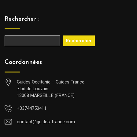
Rechercher :
Rechercher
Coordonnées
Guides Occitanie – Guides France
7 bd de Louvain
13008 MARSEILLE (FRANCE)
+33744750411
contact@guides-france.com