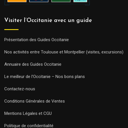
Visiter l’Occitanie avec un guide
Présentation des Guides Occitanie
Nos activités entre Toulouse et Montpellier (visites, excursions)
Annuaire des Guides Occitanie
Le meilleur de l’Occitanie – Nos bons plans
Contactez-nous
Conditions Générales de Ventes
Mentions Légales et CGU
Politique de confidentialité