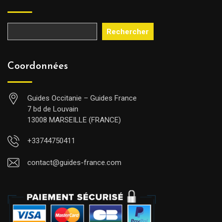
Rechercher
Coordonnées
Guides Occitanie – Guides France
7 bd de Louvain
13008 MARSEILLE (FRANCE)
+33744750411
contact@guides-france.com