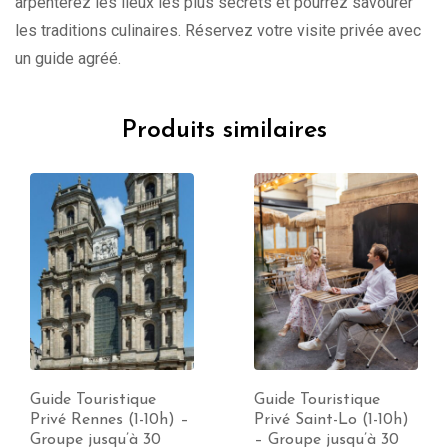
arpenterez les lieux les plus secrets et pourrez savourer
les traditions culinaires. Réservez votre visite privée avec
un guide agréé.
Produits similaires
Guide Touristique
Guide Touristique
Privé Rennes (1-10h) –
Privé Saint-Lo (1-10h)
Groupe jusqu’à 30
– Groupe jusqu’à 30