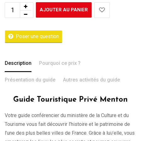
AJOUTER AU PANIER
Poser une question
Description
Pourquoi ce prix ?
Présentation du guide
Autres activités du guide
Guide Touristique Privé Menton
Votre guide conférencier du ministère de la Culture et du
Tourisme vous fait découvrir l’histoire et le patrimoine de
l’une des plus belles villes de France. Grâce à lui/elle, vous