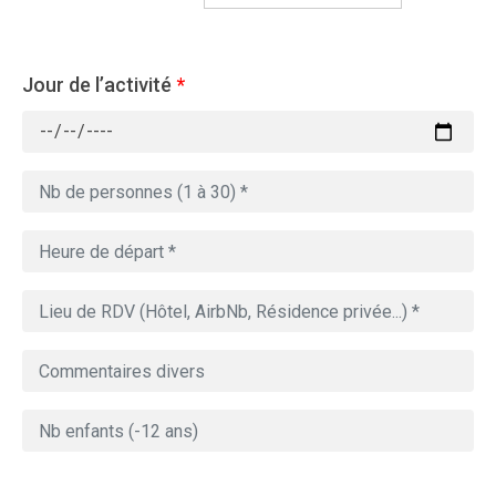
Jour de l’activité
*