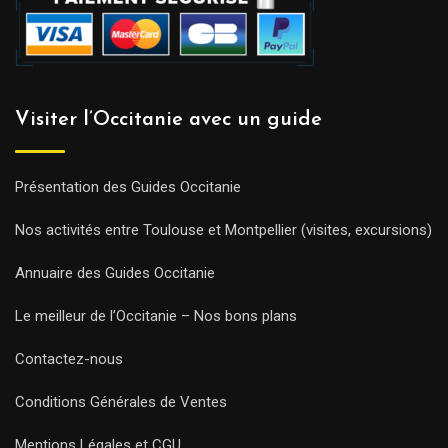
Visiter l’Occitanie avec un guide
Présentation des Guides Occitanie
Nos activités entre Toulouse et Montpellier (visites, excursions)
Annuaire des Guides Occitanie
Le meilleur de l’Occitanie – Nos bons plans
Contactez-nous
Conditions Générales de Ventes
Mentions Légales et CGU