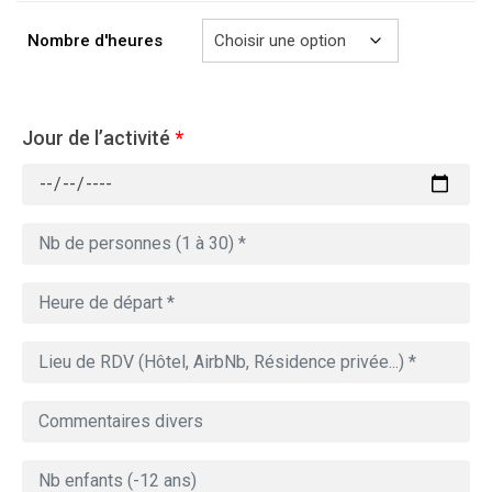
à
729.00€
Nombre d'heures
Jour de l’activité
*