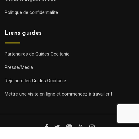
Politique de confidentialité
Liens guides
Partenaires de Guides Occitanie
Presse/Media
Rejoindre les Guides Occitanie
Mettre une visite en ligne et commencez à travailler !