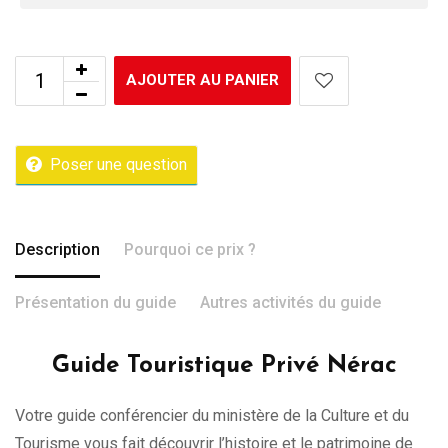
AJOUTER AU PANIER
Poser une question
Description
Pourquoi ce prix ?
Présentation du guide
Autres activités du guide
Guide Touristique Privé Nérac
Votre guide conférencier du ministère de la Culture et du
Tourisme vous fait découvrir l’histoire et le patrimoine de