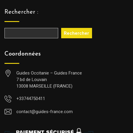
Rechercher :
Rechercher
Coordonnées
Guides Occitanie – Guides France
7 bd de Louvain
13008 MARSEILLE (FRANCE)
+33744750411
contact@guides-france.com