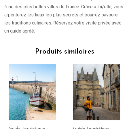
l’une des plus belles villes de France. Grâce à lui/elle, vous
arpenterez les lieux les plus secrets et pourrez savourer
les traditions culinaires. Réservez votre visite privée avec
un guide agréé.
Produits similaires