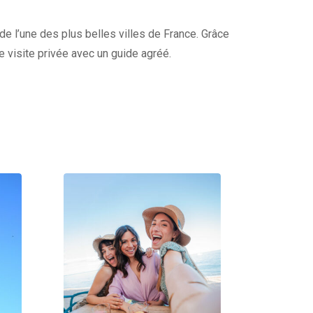
 de l’une des plus belles villes de France. Grâce
re visite privée avec un guide agréé.