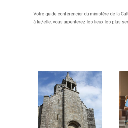
Votre guide conférencier du ministère de la Cult
à lui/elle, vous arpenterez les lieux les plus s