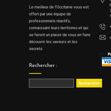
Le meilleur de l’Occitanie vous est
offert par une équipe de
professionnels réactifs,
connaissant leurs territoires et qui
se feront un plaisir de vous en faire
découvrir les saveurs et les
secrets.
Rechercher :
Rechercher