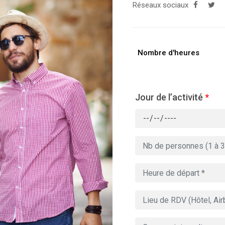
Réseaux sociaux
Nombre d'heures
Jour de l’activité
*