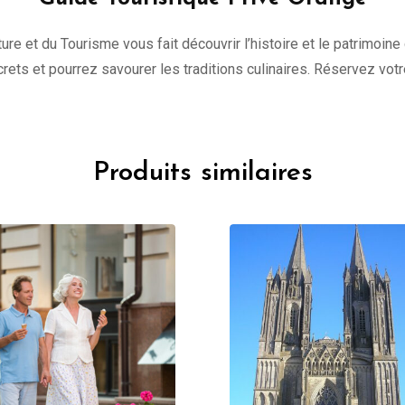
ure et du Tourisme vous fait découvrir l’histoire et le patrimoine
ecrets et pourrez savourer les traditions culinaires. Réservez vot
Produits similaires