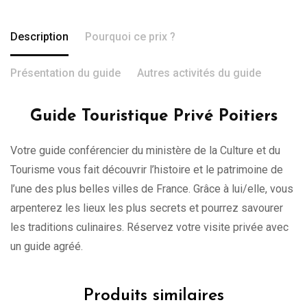
Description
Pourquoi ce prix ?
Présentation du guide
Autres activités du guide
Guide Touristique Privé Poitiers
Votre guide conférencier du ministère de la Culture et du
Tourisme vous fait découvrir l’histoire et le patrimoine de
l’une des plus belles villes de France. Grâce à lui/elle, vous
arpenterez les lieux les plus secrets et pourrez savourer
les traditions culinaires. Réservez votre visite privée avec
un guide agréé.
Produits similaires