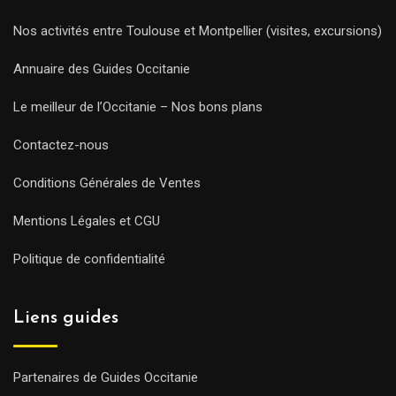
Nos activités entre Toulouse et Montpellier (visites, excursions)
Annuaire des Guides Occitanie
Le meilleur de l’Occitanie – Nos bons plans
Contactez-nous
Conditions Générales de Ventes
Mentions Légales et CGU
Politique de confidentialité
Liens guides
Partenaires de Guides Occitanie