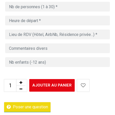
AJOUTER AU PANIER
Poser une question