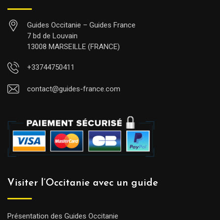
Guides Occitanie – Guides France
7 bd de Louvain
13008 MARSEILLE (FRANCE)
+33744750411
contact@guides-france.com
Visiter l’Occitanie avec un guide
Présentation des Guides Occitanie