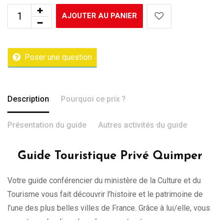
AJOUTER AU PANIER
Poser une question
Description
Pourquoi ce prix ?
Présentation du guide
Autres activités du guide
Guide Touristique Privé Quimper
Votre guide conférencier du ministère de la Culture et du
Tourisme vous fait découvrir l’histoire et le patrimoine de
l’une des plus belles villes de France. Grâce à lui/elle, vous