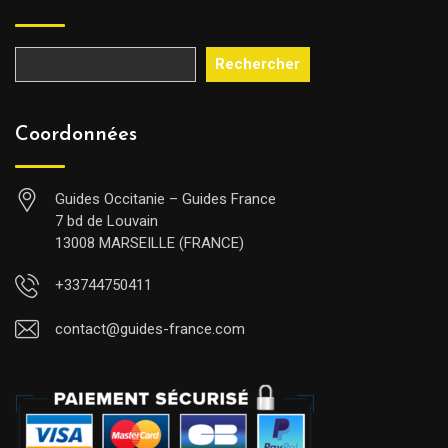
Rechercher
Coordonnées
Guides Occitanie – Guides France
7 bd de Louvain
13008 MARSEILLE (FRANCE)
+33744750411
contact@guides-france.com