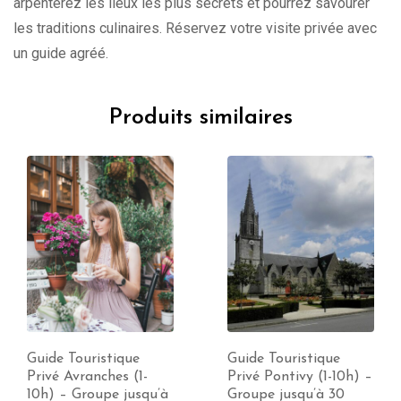
arpenterez les lieux les plus secrets et pourrez savourer
les traditions culinaires. Réservez votre visite privée avec
un guide agréé.
Produits similaires
Guide Touristique
Guide Touristique
Privé Avranches (1-
Privé Pontivy (1-10h) –
10h) – Groupe jusqu’à
Groupe jusqu’à 30