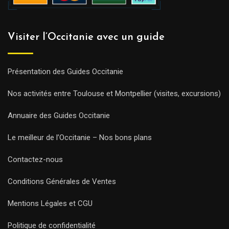
Visiter l’Occitanie avec un guide
Présentation des Guides Occitanie
Nos activités entre Toulouse et Montpellier (visites, excursions)
Annuaire des Guides Occitanie
Le meilleur de l’Occitanie – Nos bons plans
Contactez-nous
Conditions Générales de Ventes
Mentions Légales et CGU
Politique de confidentialité