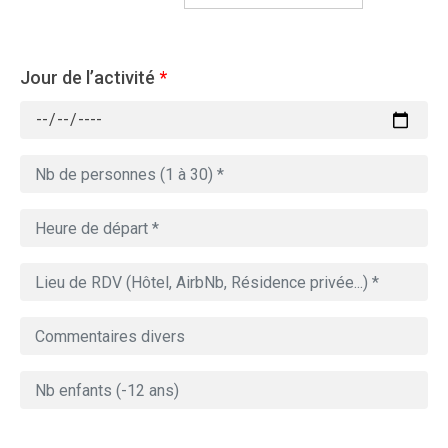
Jour de l’activité
*