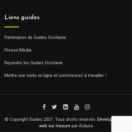
Liens guides
Partenaires de Guides Occitanie
Presse/Media
Rejoindre les Guides Occitanie
Mettre une visite en ligne et commencez à travailler !
© Copyright Guides 2021. Tous droits réservés.
Développement
web sur mesure
par iSoluce