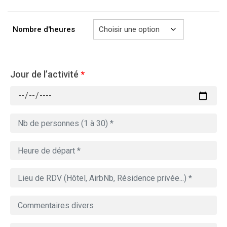
à
729.00€
Nombre d'heures
Jour de l’activité
*