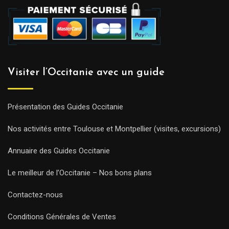
Visiter l’Occitanie avec un guide
Présentation des Guides Occitanie
Nos activités entre Toulouse et Montpellier (visites, excursions)
Annuaire des Guides Occitanie
Le meilleur de l’Occitanie – Nos bons plans
Contactez-nous
Conditions Générales de Ventes