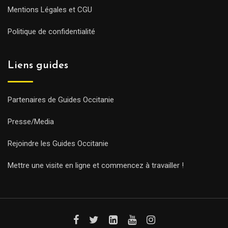
Mentions Légales et CGU
Politique de confidentialité
Liens guides
Partenaires de Guides Occitanie
Presse/Media
Rejoindre les Guides Occitanie
Mettre une visite en ligne et commencez à travailler !