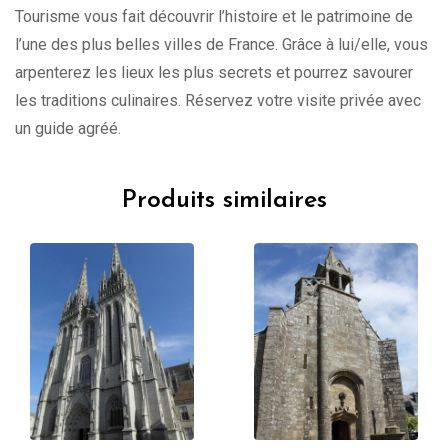
Tourisme vous fait découvrir l’histoire et le patrimoine de
l’une des plus belles villes de France. Grâce à lui/elle, vous
arpenterez les lieux les plus secrets et pourrez savourer
les traditions culinaires. Réservez votre visite privée avec
un guide agréé.
Produits similaires