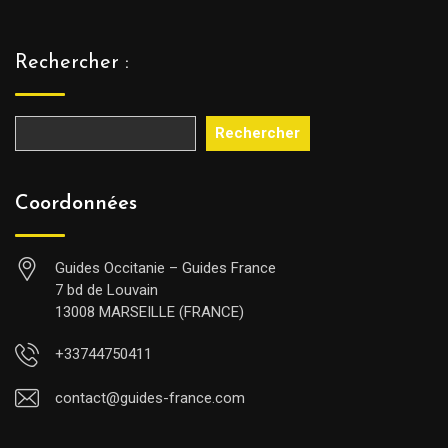
Rechercher :
Rechercher
Coordonnées
Guides Occitanie – Guides France
7 bd de Louvain
13008 MARSEILLE (FRANCE)
+33744750411
contact@guides-france.com