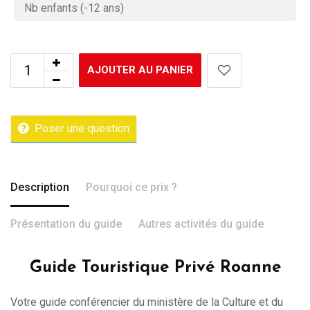
AJOUTER AU PANIER
Poser une question
Description
Pourquoi ce prix ?
Présentation du guide
Autres activités du guide
Guide Touristique Privé Roanne
Votre guide conférencier du ministère de la Culture et du