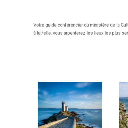
Votre guide conférencier du ministère de la Cult
à lui/elle, vous arpenterez les lieux les plus s