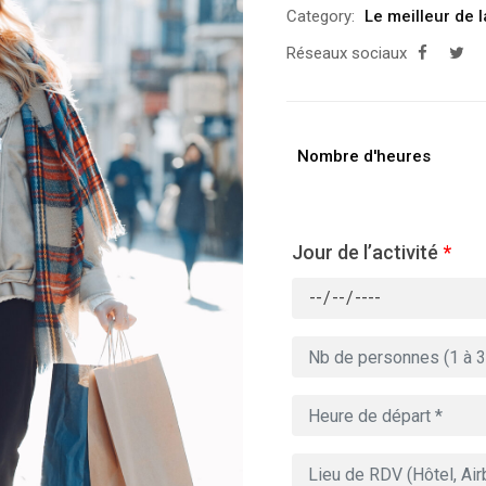
Category:
Le meilleur de 
Réseaux sociaux
Nombre d'heures
Jour de l’activité
*