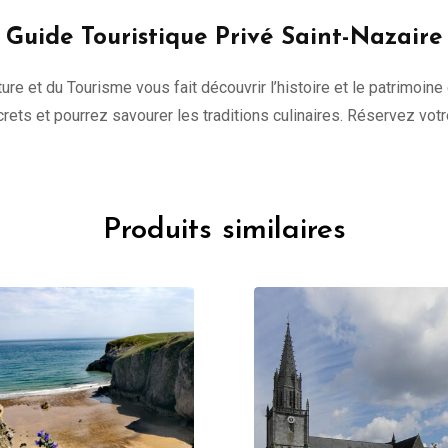
Guide Touristique Privé Saint-Nazaire
ure et du Tourisme vous fait découvrir l’histoire et le patrimoine
ecrets et pourrez savourer les traditions culinaires. Réservez vot
Produits similaires