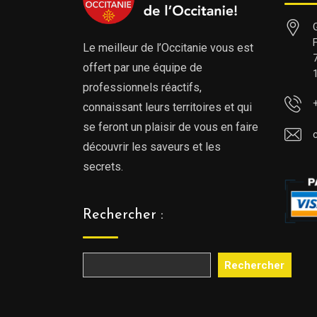
Le meilleur de l’Occitanie vous est
offert par une équipe de
professionnels réactifs,
connaissant leurs territoires et qui
se feront un plaisir de vous en faire
découvrir les saveurs et les
secrets.
Rechercher :
Rechercher