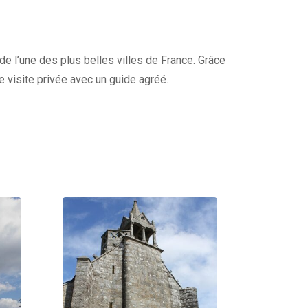
 de l’une des plus belles villes de France. Grâce
re visite privée avec un guide agréé.