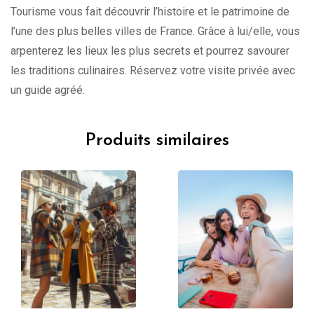
Tourisme vous fait découvrir l’histoire et le patrimoine de
l’une des plus belles villes de France. Grâce à lui/elle, vous
arpenterez les lieux les plus secrets et pourrez savourer
les traditions culinaires. Réservez votre visite privée avec
un guide agréé.
Produits similaires