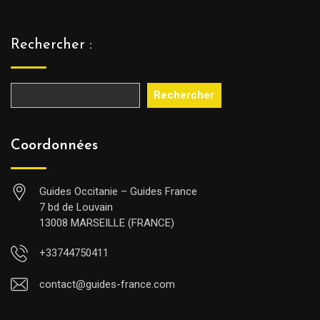
Rechercher :
Rechercher
Coordonnées
Guides Occitanie – Guides France
7 bd de Louvain
13008 MARSEILLE (FRANCE)
+33744750411
contact@guides-france.com