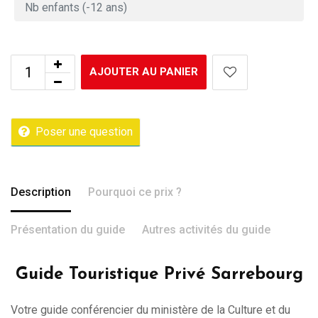
AJOUTER AU PANIER
Poser une question
Description
Pourquoi ce prix ?
Présentation du guide
Autres activités du guide
Guide Touristique Privé Sarrebourg
Votre guide conférencier du ministère de la Culture et du