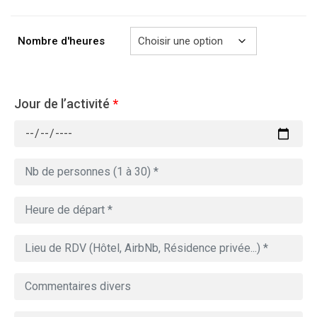
à
729.00€
Nombre d'heures
Jour de l’activité
*