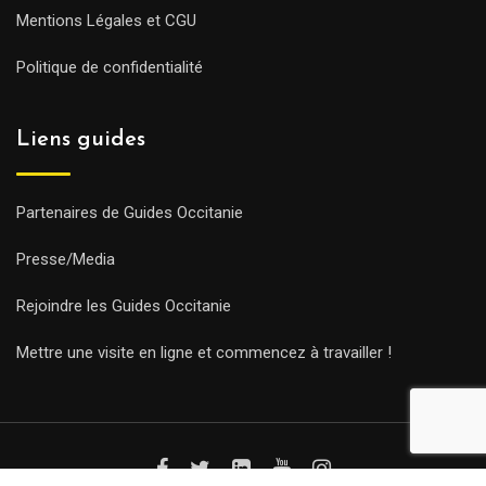
Mentions Légales et CGU
Politique de confidentialité
Liens guides
Partenaires de Guides Occitanie
Presse/Media
Rejoindre les Guides Occitanie
Mettre une visite en ligne et commencez à travailler !