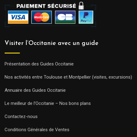
Visiter l’Occitanie avec un guide
Présentation des Guides Occitanie
Nos activités entre Toulouse et Montpellier (visites, excursions)
Annuaire des Guides Occitanie
Le meilleur de l’Occitanie – Nos bons plans
Contactez-nous
Conditions Générales de Ventes